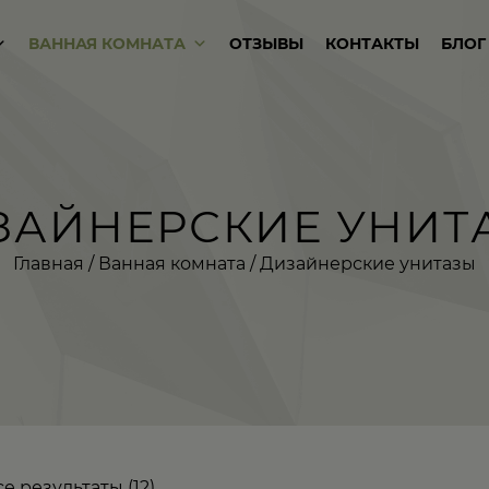
ВАННАЯ КОМНАТА
ОТЗЫВЫ
КОНТАКТЫ
БЛОГ
ЗАЙНЕРСКИЕ УНИТ
Главная
/
Ванная комната
/ Дизайнерские унитазы
е результаты (12)