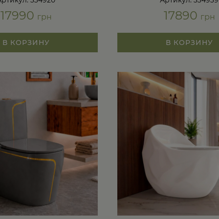
Артикул: 334920
Артикул: 334939
17990
17890
грн
грн
В КОРЗИНУ
В КОРЗИНУ