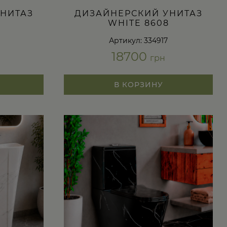
НИТАЗ
ДИЗАЙНЕРСКИЙ УНИТАЗ
WHITE 8608
Артикул: 334917
18700
грн
В КОРЗИНУ