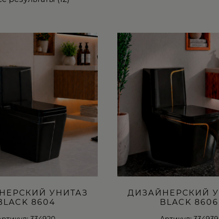
НЕРСКИЙ УНИТАЗ
ДИЗАЙНЕРСКИЙ У
BLACK 8604
BLACK 8606