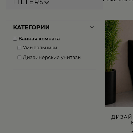
FILTERS
КАТЕГОРИИ
Ванная комната
Умывальники
Дизайнерские унитазы
ДИЗАЙ