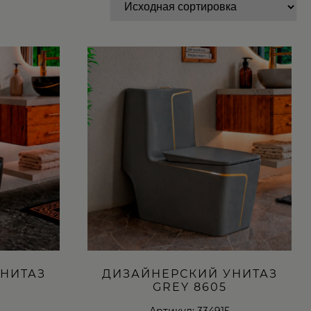
НИТАЗ
ДИЗАЙНЕРСКИЙ УНИТАЗ
GREY 8605