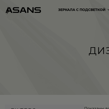
ЗЕРКАЛА С ПОДСВЕТКОЙ
ДИ
Показаны вс