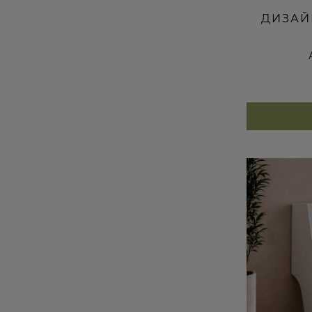
ДИЗАЙ