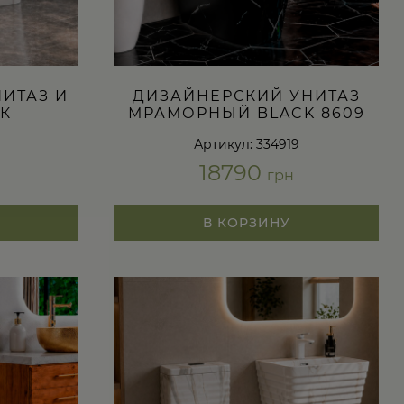
ИТАЗ И
ДИЗАЙНЕРСКИЙ УНИТАЗ
К
МРАМОРНЫЙ BLACK 8609
Артикул: 334919
18790
грн
В КОРЗИНУ