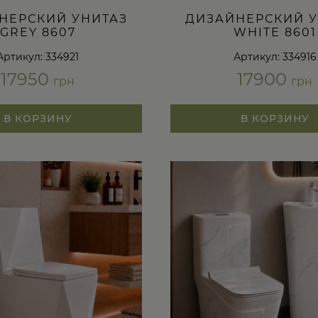
НЕРСКИЙ УНИТАЗ
ДИЗАЙНЕРСКИЙ У
GREY 8607
WHITE 8601
Артикул: 334921
Артикул: 334916
17950
17900
грн
грн
В КОРЗИНУ
В КОРЗИНУ