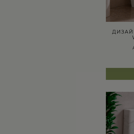
ДИЗАЙ