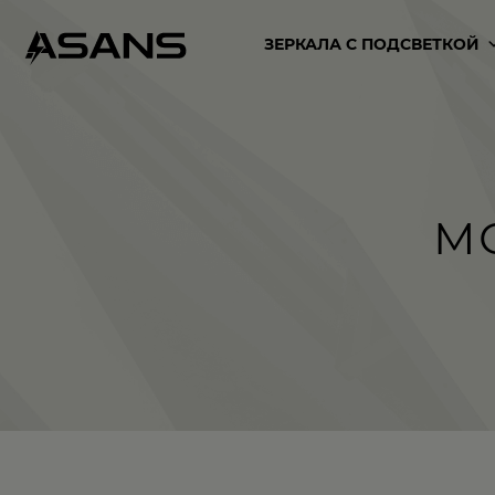
ЗЕРКАЛА С ПОДСВЕТКОЙ
М