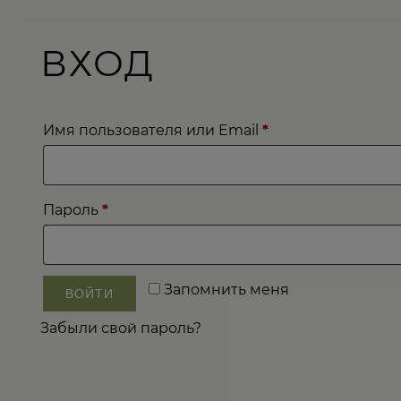
ВХОД
Обязательно
Имя пользователя или Email
*
Обязательно
Пароль
*
Запомнить меня
ВОЙТИ
Забыли свой пароль?