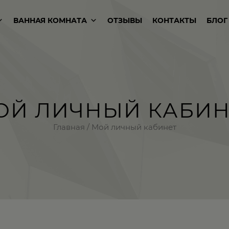
ВАННАЯ КОМНАТА
ОТЗЫВЫ
КОНТАКТЫ
БЛОГ
ОЙ ЛИЧНЫЙ КАБИН
Главная
/ Мой личный кабинет