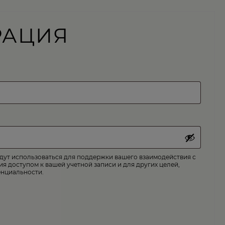
РАЦИЯ
ут использоваться для поддержки вашего взаимодействия с
ия доступом к вашей учетной записи и для других целей,
енциальности
.