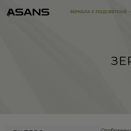
ЗЕРКАЛА С ПОДСВЕТКОЙ
ЗЕ
Отображение