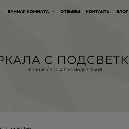
ВАННАЯ КОМНАТА
ОТЗЫВЫ
КОНТАКТЫ
БЛОГ
РКАЛА С ПОДСВЕТ
Главная
/ Зеркала с подсветкой
 1–24 из 166