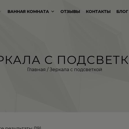
ВАННАЯ КОМНАТА
ОТЗЫВЫ
КОНТАКТЫ
БЛОГ
РКАЛА С ПОДСВЕТ
Главная
/ Зеркала с подсветкой
е результаты (19)