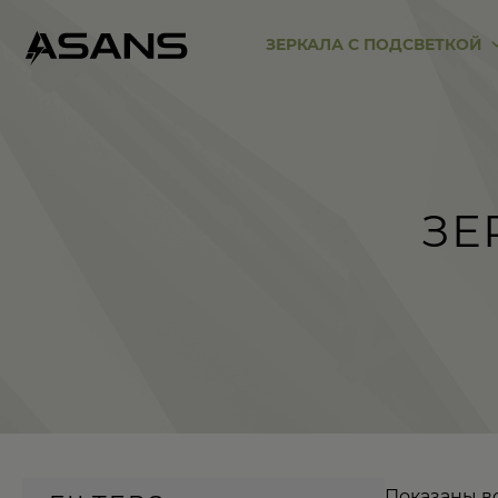
ЗЕРКАЛА С ПОДСВЕТКОЙ
ЗЕ
Показаны вс