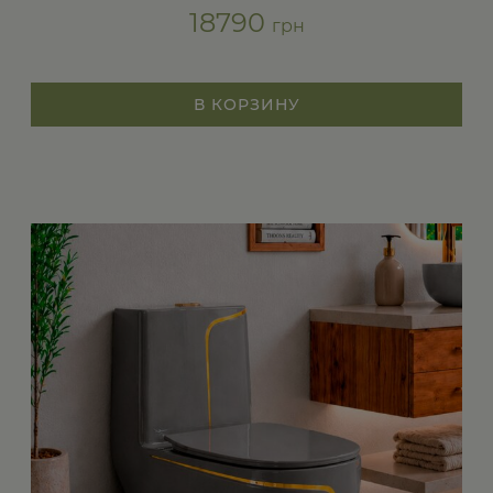
18790
грн
В КОРЗИНУ