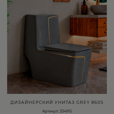
ДИЗАЙНЕРСКИЙ УНИТАЗ GREY 8605
Артикул: 334915