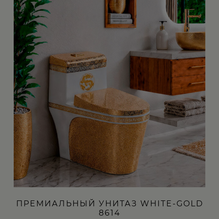
ПРЕМИАЛЬНЫЙ УНИТАЗ WHITE-GOLD
8614