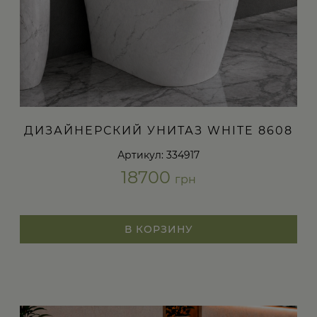
ДИЗАЙНЕРСКИЙ УНИТАЗ WHITE 8608
Артикул: 334917
18700
грн
В КОРЗИНУ