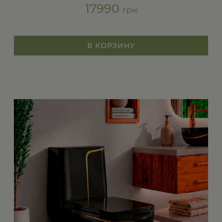
17990
грн
В КОРЗИНУ