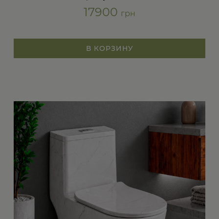
17900
грн
В КОРЗИНУ