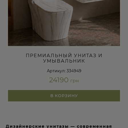
ПРЕМИАЛЬНЫЙ УНИТАЗ И
УМЫВАЛЬНИК
Артикул: 334949
24190
грн
В КОРЗИНУ
Дизайнерские унитазы — современная