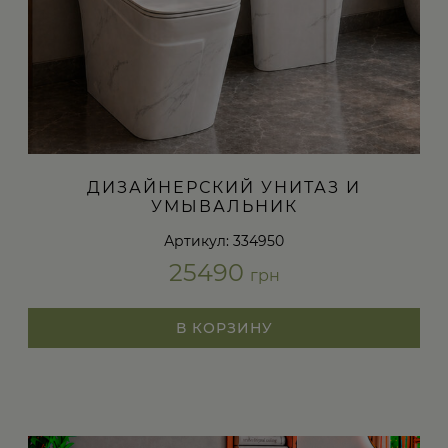
ДИЗАЙНЕРСКИЙ УНИТАЗ И
УМЫВАЛЬНИК
Артикул: 334950
25490
грн
В КОРЗИНУ