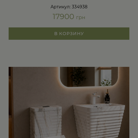
Артикул: 334938
17900
грн
В КОРЗИНУ