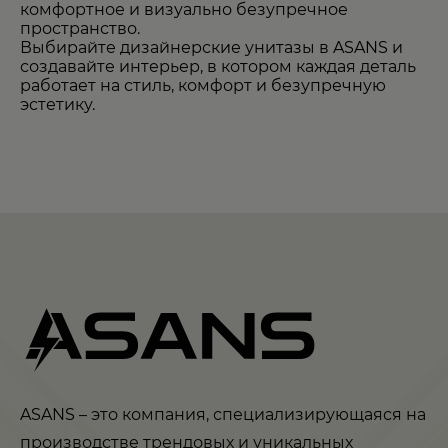
комфортное и визуально безупречное
пространство.
Выбирайте дизайнерские унитазы в ASANS и
создавайте интерьер, в котором каждая деталь
работает на стиль, комфорт и безупречную
эстетику.
ASANS – это компания, специализирующаяся на
производстве трендовых и уникальных