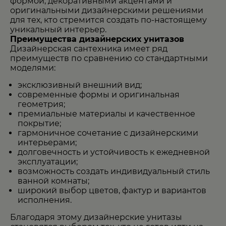
формой, декоративными акцентами и
оригинальными дизайнерскими решениями
для тех, кто стремится создать по-настоящему
уникальный интерьер.
Преимущества дизайнерских унитазов
Дизайнерская сантехника имеет ряд
преимуществ по сравнению со стандартными
моделями:
эксклюзивный внешний вид;
современные формы и оригинальная
геометрия;
премиальные материалы и качественное
покрытие;
гармоничное сочетание с дизайнерскими
интерьерами;
долговечность и устойчивость к ежедневной
эксплуатации;
возможность создать индивидуальный стиль
ванной комнаты;
широкий выбор цветов, фактур и вариантов
исполнения.
Благодаря этому дизайнерские унитазы