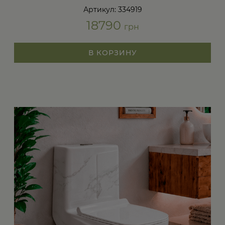
Артикул: 334919
18790
грн
В КОРЗИНУ