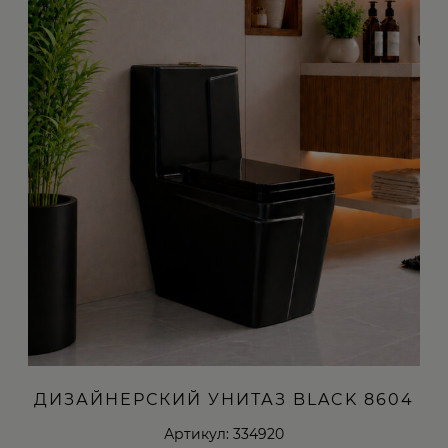
ДИЗАЙНЕРСКИЙ УНИТАЗ BLACK 8604
Артикул: 334920