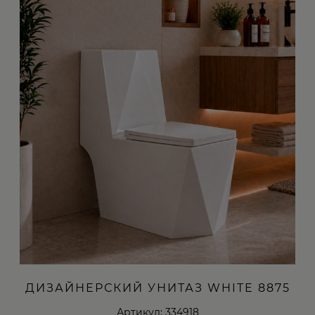
ДИЗАЙНЕРСКИЙ УНИТАЗ WHITE 8875
Артикул: 334918