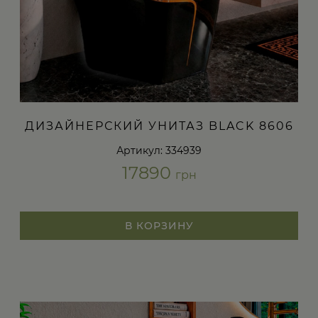
ДИЗАЙНЕРСКИЙ УНИТАЗ BLACK 8606
Артикул: 334939
17890
грн
В КОРЗИНУ