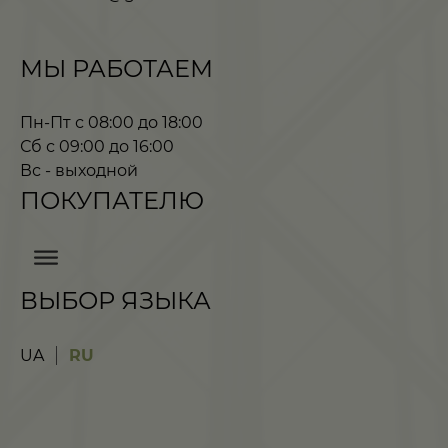
МЫ РАБОТАЕМ
Пн-Пт с 08:00 до 18:00
Сб с 09:00 до 16:00
Вс - выходной
ПОКУПАТЕЛЮ
ВЫБОР ЯЗЫКА
UA
RU