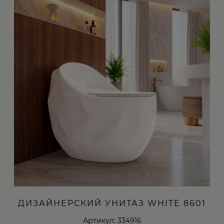
ДИЗАЙНЕРСКИЙ УНИТАЗ WHITE 8601
Артикул: 334916