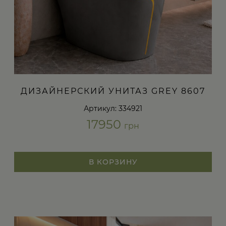
ДИЗАЙНЕРСКИЙ УНИТАЗ GREY 8607
Артикул: 334921
17950
грн
В КОРЗИНУ