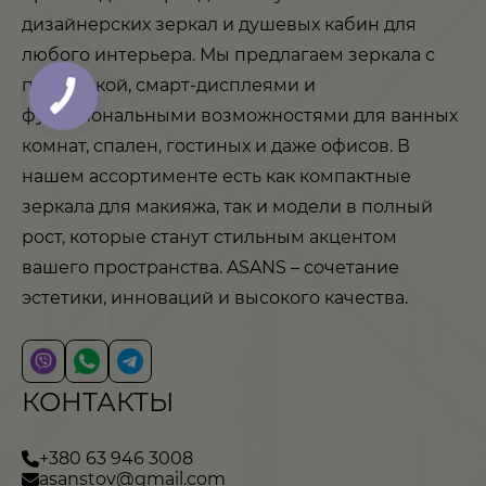
дизайнерских зеркал и душевых кабин для
любого интерьера. Мы предлагаем зеркала с
подсветкой, смарт-дисплеями и
функциональными возможностями для ванных
комнат, спален, гостиных и даже офисов. В
нашем ассортименте есть как компактные
зеркала для макияжа, так и модели в полный
рост, которые станут стильным акцентом
вашего пространства. ASANS – сочетание
эстетики, инноваций и высокого качества.
КОНТАКТЫ
+380 63 946 3008
asanstov@gmail.com