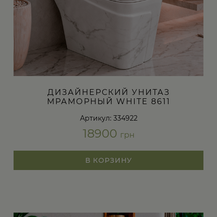
ДИЗАЙНЕРСКИЙ УНИТАЗ
МРАМОРНЫЙ WHITE 8611
Артикул: 334922
18900
грн
В КОРЗИНУ