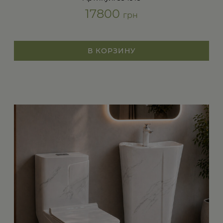
17800
грн
В КОРЗИНУ