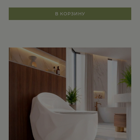
В КОРЗИНУ