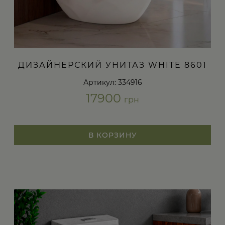
ДИЗАЙНЕРСКИЙ УНИТАЗ WHITE 8601
Артикул: 334916
17900
грн
В КОРЗИНУ