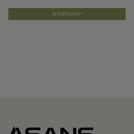
В КОРЗИНУ