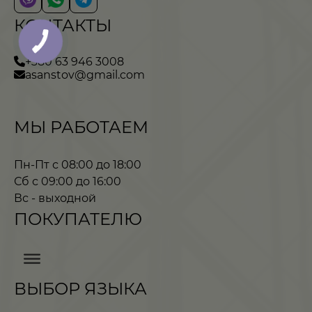
КОНТАКТЫ
+380 63 946 3008
asanstov@gmail.com
МЫ РАБОТАЕМ
Пн-Пт с 08:00 до 18:00
Сб с 09:00 до 16:00
Вс - выходной
ПОКУПАТЕЛЮ
ВЫБОР ЯЗЫКА