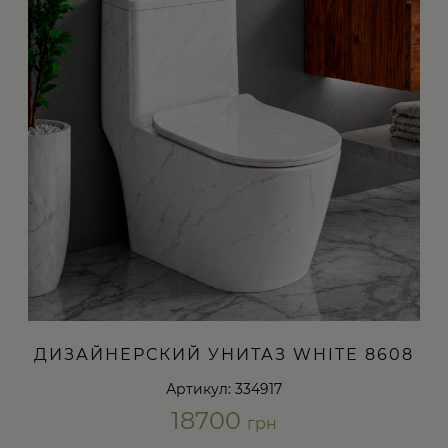
ДИЗАЙНЕРСКИЙ УНИТАЗ WHITE 8608
Артикул: 334917
18700
грн