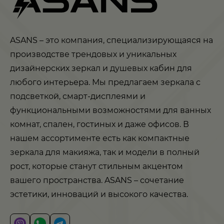
ASANS – это компания, специализирующаяся на
производстве трендовых и уникальных
дизайнерских зеркал и душевых кабин для
любого интерьера. Мы предлагаем зеркала с
подсветкой, смарт-дисплеями и
функциональными возможностями для ванных
комнат, спален, гостиных и даже офисов. В
нашем ассортименте есть как компактные
зеркала для макияжа, так и модели в полный
рост, которые станут стильным акцентом
вашего пространства. ASANS – сочетание
эстетики, инноваций и высокого качества.