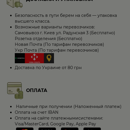
Безопасность в пути берем на себя — упаковка
высшего класса.
Возможные варианты перевозчиков:
Самовывоз г. Киев ул. Радунская 3 (Бесплатно)
Розетка отделения (Бесплатно)
Новая Почта (По тарифам перевозчиков)
Укр Почта (По тарифам перевозчиков)
Доставка по Украине от 80 грн
ОПЛАТА
Наличные при получении (Наложенный платеж)
Оплата на счет IBAN
Оплата на сайте платежнымисистемами:
Visa/MasterCard, Google Pay, Apple Pay