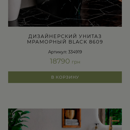
ДИЗАЙНЕРСКИЙ УНИТАЗ
МРАМОРНЫЙ BLACK 8609
Артикул: 334919
18790
грн
В КОРЗИНУ