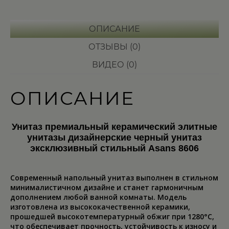
ОПИСАНИЕ
ОТЗЫВЫ (0)
ВИДЕО (0)
ОПИСАНИЕ
Унитаз премиальный керамический элитные
унитазы дизайнерские черный унитаз
эксклюзивный стильный Asans 8606
Современный напольный унитаз выполнен в стильном
минималистичном дизайне и станет гармоничным
дополнением любой ванной комнаты. Модель
изготовлена из высококачественной керамики,
прошедшей высокотемпературный обжиг при 1280°C,
что обеспечивает прочность, устойчивость к износу и