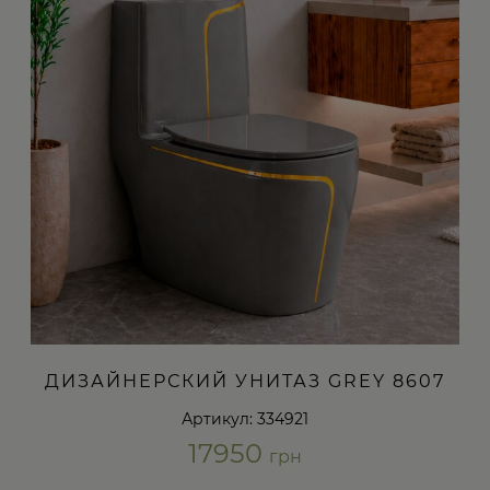
ДИЗАЙНЕРСКИЙ УНИТАЗ GREY 8607
Артикул: 334921
17950
грн