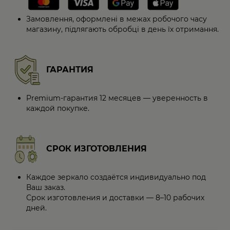
Замовлення, оформлені в межах робочого часу
магазину, підлягають обробці в день їх отримання.
ГАРАНТИЯ
Premium-гарантия 12 месяцев — уверенность в
каждой покупке.
СРОК ИЗГОТОВЛЕНИЯ
Каждое зеркало создаётся индивидуально под
Ваш заказ.
Срок изготовления и доставки — 8–10 рабочих
дней.