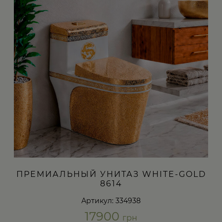
ПРЕМИАЛЬНЫЙ УНИТАЗ WHITE-GOLD
8614
Артикул: 334938
17900
грн