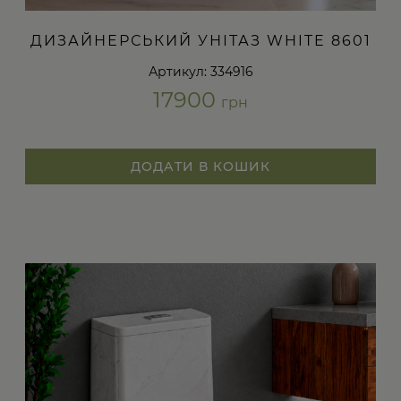
ДИЗАЙНЕРСЬКИЙ УНІТАЗ WHITE 8601
Артикул: 334916
17900
грн
ДОДАТИ В КОШИК