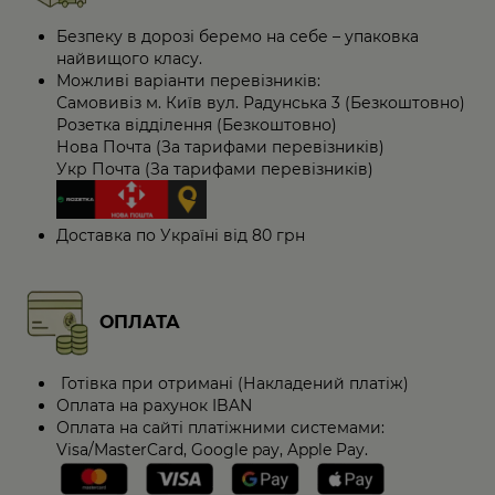
Безпеку в дорозі беремо на себе – упаковка
найвищого класу.
Можливі варіанти перевізників:
Самовивіз м. Київ вул. Радунська 3 (Безкоштовно)
Розетка відділення (Безкоштовно)
Нова Почта (За тарифами перевізників)
Укр Почта (За тарифами перевізників)
Доставка по Україні від 80 грн
ОПЛАТА
Готівка при отримані (Накладений платіж)
Оплата на рахунок IBAN
Оплата на сайті платіжними системами:
Visa/MasterCard, Google pay, Apple Pay.