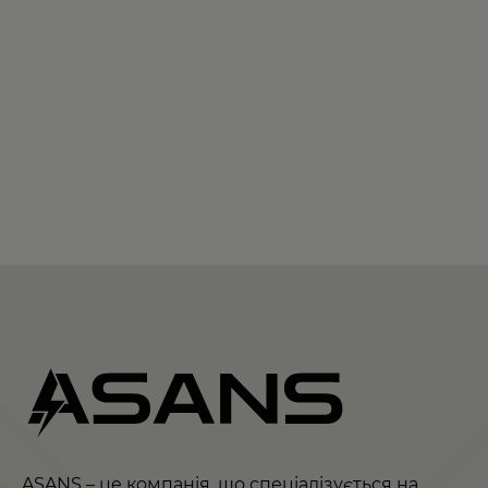
ASANS – це компанія, що спеціалізується на