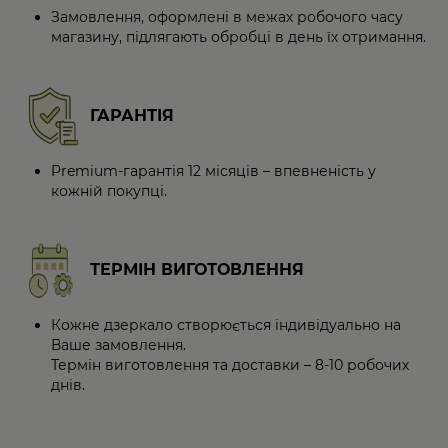
Замовлення, оформлені в межах робочого часу
магазину, підлягають обробці в день їх отримання.
ГАРАНТІЯ
Premium-гарантія 12 місяців – впевненість у
кожній покупці.
ТЕРМІН ВИГОТОВЛЕННЯ
Кожне дзеркало створюється індивідуально на
Ваше замовлення.
Термін виготовлення та доставки – 8-10 робочих
днів.