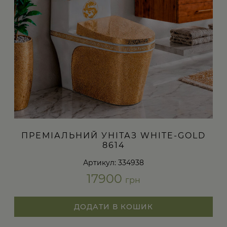
ПРЕМІАЛЬНИЙ УНІТАЗ WHITE-GOLD
8614
Артикул: 334938
17900
грн
ДОДАТИ В КОШИК