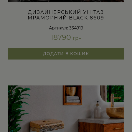
ДИЗАЙНЕРСЬКИЙ УНІТАЗ
МРАМОРНИЙ BLACK 8609
Артикул: 334919
18790
грн
ДОДАТИ В КОШИК