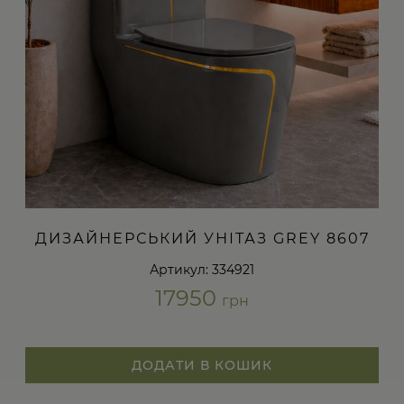
ДИЗАЙНЕРСЬКИЙ УНІТАЗ GREY 8607
Артикул: 334921
17950
грн
ДОДАТИ В КОШИК