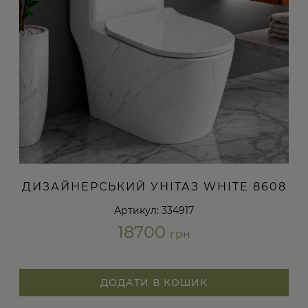
ДИЗАЙНЕРСЬКИЙ УНІТАЗ WHITE 8608
Артикул: 334917
18700
грн
ДОДАТИ В КОШИК