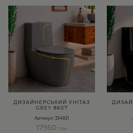
ДИЗАЙНЕРСЬКИЙ УНІТАЗ
ДИЗАЙ
GREY 8607
Артикул: 334921
17950
грн