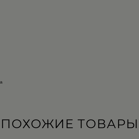
та
ПОХОЖИЕ ТОВАРЫ