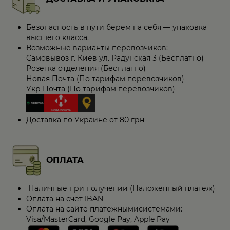
Безопасность в пути берем на себя — упаковка
высшего класса.
Возможные варианты перевозчиков:
Самовывоз г. Киев ул. Радунская 3 (Бесплатно)
Розетка отделения (Бесплатно)
Новая Почта (По тарифам перевозчиков)
Укр Почта (По тарифам перевозчиков)
Доставка по Украине от 80 грн
ОПЛАТА
Наличные при получении (Наложенный платеж)
Оплата на счет IBAN
Оплата на сайте платежнымисистемами:
Visa/MasterCard, Google Pay, Apple Pay