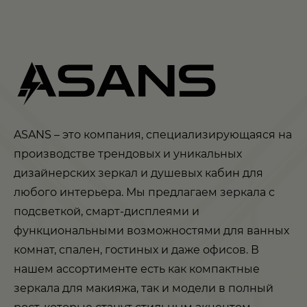
ASANS – это компания, специализирующаяся на
производстве трендовых и уникальных
дизайнерских зеркал и душевых кабин для
любого интерьера. Мы предлагаем зеркала с
подсветкой, смарт-дисплеями и
функциональными возможностями для ванных
комнат, спален, гостиных и даже офисов. В
нашем ассортименте есть как компактные
зеркала для макияжа, так и модели в полный