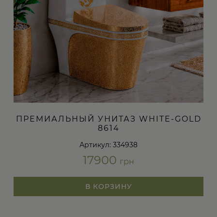
ПРЕМИАЛЬНЫЙ УНИТАЗ WHITE-GOLD
8614
Артикул: 334938
17900
грн
В КОРЗИНУ