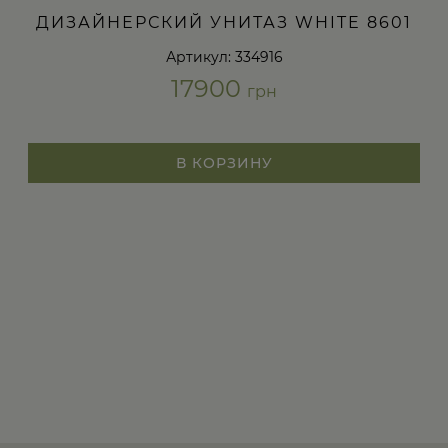
ДИЗАЙНЕРСКИЙ УНИТАЗ WHITE 8601
Артикул: 334916
17900
грн
В КОРЗИНУ