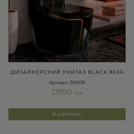
ДИЗАЙНЕРСКИЙ УНИТАЗ BLACK 8606
Артикул: 334939
17890
грн
В КОРЗИНУ