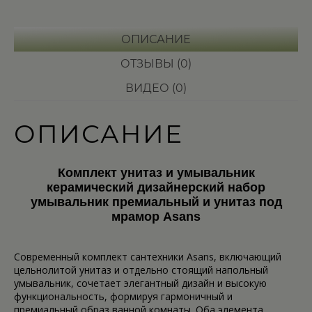
ОПИСАНИЕ
ОТЗЫВЫ (0)
ВИДЕО (0)
ОПИСАНИЕ
Комплект унитаз и умывальник
керамический дизайнерский набор
умывальник премиальный и унитаз под
мрамор Asans
Современный комплект сантехники Asans, включающий
цельнолитой унитаз и отдельно стоящий напольный
умывальник, сочетает элегантный дизайн и высокую
функциональность, формируя гармоничный и
премиальный образ ванной комнаты. Оба элемента