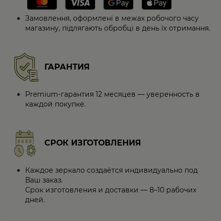
Замовлення, оформлені в межах робочого часу
магазину, підлягають обробці в день їх отримання.
ГАРАНТИЯ
Premium-гарантия 12 месяцев — уверенность в
каждой покупке.
СРОК ИЗГОТОВЛЕНИЯ
Каждое зеркало создаётся индивидуально под
Ваш заказ.
Срок изготовления и доставки — 8–10 рабочих
дней.