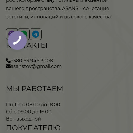
рост, которые станут стильным акцентом
вашего пространства. ASANS – сочетание
эстетики, инноваций и высокого качества.
КОНТАКТЫ
+380 63 946 3008
asanstov@gmail.com
МЫ РАБОТАЕМ
Пн-Пт с 08:00 до 18:00
Сб с 09:00 до 16:00
Вс - выходной
ПОКУПАТЕЛЮ