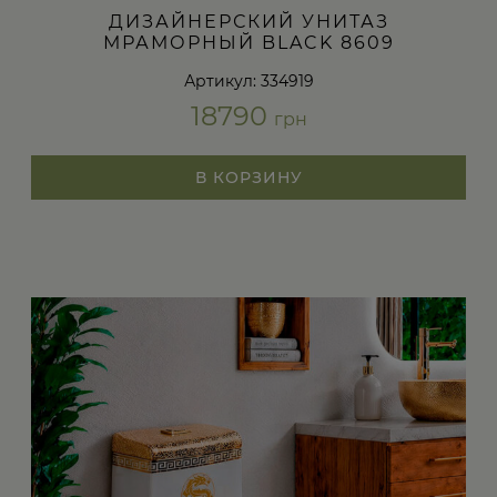
ДИЗАЙНЕРСКИЙ УНИТАЗ
МРАМОРНЫЙ BLACK 8609
Артикул: 334919
18790
грн
В КОРЗИНУ