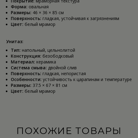
Покрытие:
мраморная текстура
Форма:
овальная
Размеры:
46 × 36 × 85 см
Поверхность:
гладкая, устойчивая к загрязнениям
Цвет:
белый мрамор
Унитаз:
Тип:
напольный, цельнолитой
Конструкция:
безободковый
Материал:
керамика
Система смыва:
двойной слив
Поверхность:
гладкая, непористая
Особенности:
устойчивость к царапинам и температуре
Размеры:
37.5 × 67 × 81 см
Цвет:
белый мрамор
ПОХОЖИЕ ТОВАРЫ