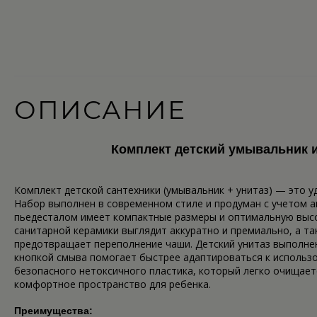
ОПИСАНИЕ
Комплект детский умывальник и
Комплект детской сантехники (умывальник + унитаз) — это 
Набор выполнен в современном стиле и продуман с учетом 
пьедесталом имеет компактные размеры и оптимальную высот
санитарной керамики выглядит аккуратно и премиально, а та
предотвращает переполнение чаши. Детский унитаз выполне
кнопкой смыва помогает быстрее адаптироваться к использо
безопасного нетоксичного пластика, который легко очищает
комфортное пространство для ребенка.
Преимущества: