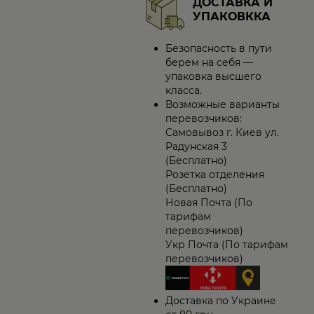
ДОСТАВКА И
УПАКОВККА
Безопасность в пути
берем на себя —
упаковка высшего
класса.
Возможные варианты
перевозчиков:
Самовывоз г. Киев ул.
Радунская 3
(Бесплатно)
Розетка отделения
(Бесплатно)
Новая Почта (По
тарифам
перевозчиков)
Укр Почта (По тарифам
перевозчиков)
Доставка по Украине