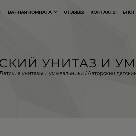
ВАННАЯ КОМНАТА
ОТЗЫВЫ
КОНТАКТЫ
БЛОГ
СКИЙ УНИТАЗ И У
Детские унитазы и умывальники
/ Авторский детски