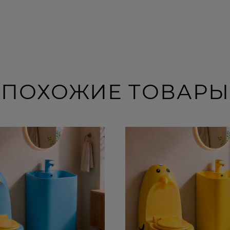
ПОХОЖИЕ ТОВАРЫ