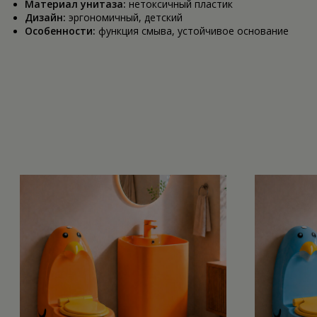
Материал унитаза:
нетоксичный пластик
Дизайн:
эргономичный, детский
Особенности:
функция смыва, устойчивое основание