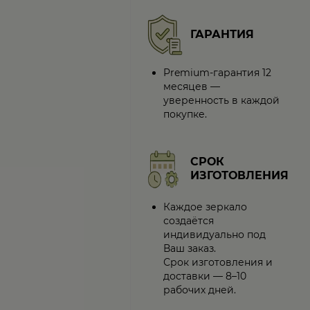
ГАРАНТИЯ
Premium-гарантия 12
месяцев —
уверенность в каждой
покупке.
СРОК
ИЗГОТОВЛЕНИЯ
Каждое зеркало
создаётся
индивидуально под
Ваш заказ.
Срок изготовления и
доставки — 8–10
рабочих дней.