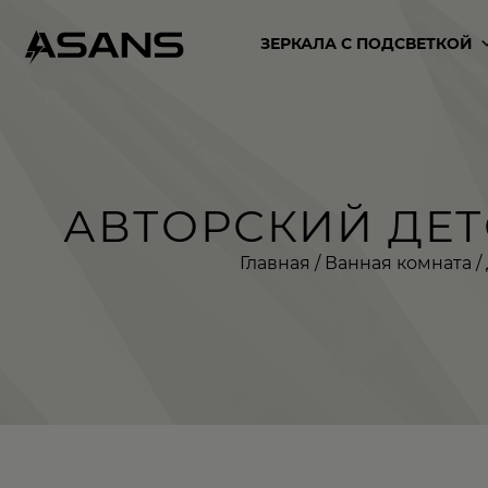
ЗЕРКАЛА С ПОДСВЕТКОЙ
АВТОРСКИЙ ДЕТ
Главная
/
Ванная комната
/