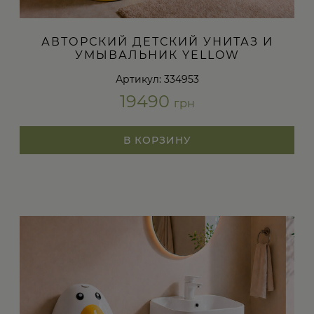
АВТОРСКИЙ ДЕТСКИЙ УНИТАЗ И
УМЫВАЛЬНИК YELLOW
Артикул: 334953
19490
грн
В КОРЗИНУ