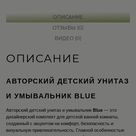
ОПИСАНИЕ
ОТЗЫВЫ (0)
ВИДЕО (0)
ОПИСАНИЕ
АВТОРСКИЙ ДЕТСКИЙ УНИТАЗ 
И УМЫВАЛЬНИК BLUE
Авторский детский унитаз и умывальник 
Blue
 — это 
дизайнерский комплект для детской ванной комнаты, 
созданный с акцентом на комфорт, безопасность и 
визуальную привлекательность. Главной особенностью 