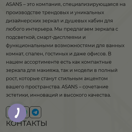
ASANS – это компания, специализирующаяся на
производстве трендовых и уникальных
дизайнерских зеркал и душевых кабин для
любого интерьера. Мы предлагаем зеркала с
подсветкой, смарт-дисплеями и
функциональными возможностями для ванных
комнат, спален, гостиных и даже офисов. В
нашем ассортименте есть как компактные
зеркала для макияжа, так и модели в полный
рост, которые станут стильным акцентом
вашего пространства. ASANS – сочетание
эстетики, инноваций и высокого качества.
КОНТАКТЫ