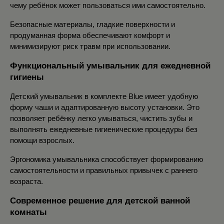
чему ребёнок может пользоваться ими самостоятельно.
Безопасные материалы, гладкие поверхности и 
продуманная форма обеспечивают комфорт и 
минимизируют риск травм при использовании.
Функциональный умывальник для ежедневной 
гигиены
Детский умывальник в комплекте Blue имеет удобную 
форму чаши и адаптированную высоту установки. Это 
позволяет ребёнку легко умываться, чистить зубы и 
выполнять ежедневные гигиенические процедуры без 
помощи взрослых.
Эргономика умывальника способствует формированию 
самостоятельности и правильных привычек с раннего 
возраста.
Современное решение для детской ванной 
комнаты