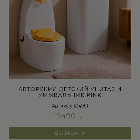
АВТОРСКИЙ ДЕТСКИЙ УНИТАЗ И
УМЫВАЛЬНИК PINK
Артикул: 334951
19490
грн
В КОРЗИНУ