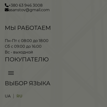
+380 63 946 3008
asanstov@gmail.com
МЫ РАБОТАЕМ
Пн-Пт с 08:00 до 18:00
Сб с 09:00 до 16:00
Вс - выходной
ПОКУПАТЕЛЮ
ВЫБОР ЯЗЫКА
UA
RU