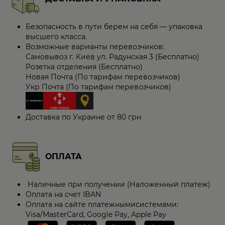
Безопасность в пути берем на себя — упаковка
высшего класса.
Возможные варианты перевозчиков:
Самовывоз г. Киев ул. Радунская 3 (Бесплатно)
Розетка отделения (Бесплатно)
Новая Почта (По тарифам перевозчиков)
Укр Почта (По тарифам перевозчиков)
Доставка по Украине от 80 грн
ОПЛАТА
Наличные при получении (Наложенный платеж)
Оплата на счет IBAN
Оплата на сайте платежнымисистемами:
Visa/MasterCard, Google Pay, Apple Pay