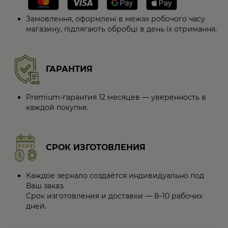
Замовлення, оформлені в межах робочого часу
магазину, підлягають обробці в день їх отримання.
ГАРАНТИЯ
Premium-гарантия 12 месяцев — уверенность в
каждой покупке.
СРОК ИЗГОТОВЛЕНИЯ
Каждое зеркало создаётся индивидуально под
Ваш заказ.
Срок изготовления и доставки — 8–10 рабочих
дней.