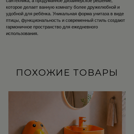
сантехника, а продуманное дизайнерское решение, 
которое делает ванную комнату более дружелюбной и 
удобной для ребёнка. Уникальная форма унитаза в виде 
птицы, функциональность и современный стиль создают 
гармоничное пространство для ежедневного 
использования.
ПОХОЖИЕ ТОВАРЫ