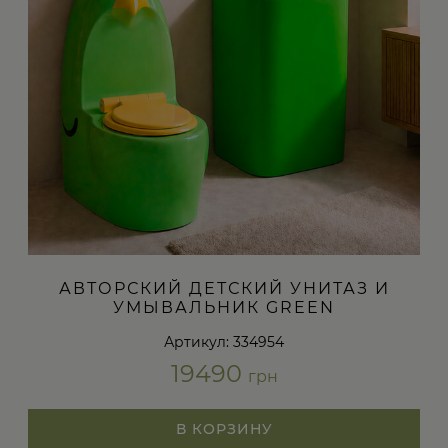
АВТОРСКИЙ ДЕТСКИЙ УНИТАЗ И
УМЫВАЛЬНИК GREEN
Артикул: 334954
19490
грн
В КОРЗИНУ