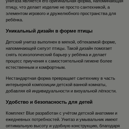
унитаза является его оригинальная форма, напоминающая 
птицу, что делает изделие не просто сантехникой, а 
элементом игрового и дружелюбного пространства для 
ребёнка.
Уникальный дизайн в форме птицы
Детский унитаз выполнен в мягкой, обтекаемой форме, 
напоминающей силуэт птицы. Такой дизайн помогает 
снять психологический барьер у ребёнка и делает 
процесс приучения к самостоятельной гигиене более 
естественным и комфортным.
Нестандартная форма превращает сантехнику в часть 
интерьерной композиции детской ванной комнаты, 
добавляя ей индивидуальности и визуальной лёгкости.
Удобство и безопасность для детей
Комплект Blue разработан с учётом детской анатомии и 
ежедневных потребностей. Унитаз и умывальник имеют 
оптимальную высоту и удобную конструкцию, благодаря 