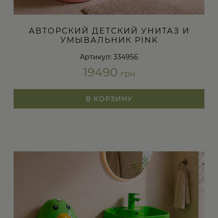
АВТОРСКИЙ ДЕТСКИЙ УНИТАЗ И
УМЫВАЛЬНИК PINK
Артикул: 334956
19490
грн
В КОРЗИНУ