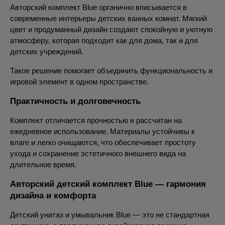
Авторский комплект Blue органично вписывается в 
современные интерьеры детских ванных комнат. Мягкий 
цвет и продуманный дизайн создают спокойную и уютную 
атмосферу, которая подходит как для дома, так и для 
детских учреждений.
Такое решение помогает объединить функциональность и 
игровой элемент в одном пространстве.
Практичность и долговечность
Комплект отличается прочностью и рассчитан на 
ежедневное использование. Материалы устойчивы к 
влаге и легко очищаются, что обеспечивает простоту 
ухода и сохранение эстетичного внешнего вида на 
длительное время.
Авторский детский комплект Blue — гармония 
дизайна и комфорта
Детский унитаз и умывальник Blue — это не стандартная 