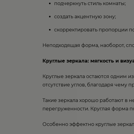
подчеркнуть стиль комнаты;
создать акцентную зону;
скорректировать пропорции п
Неподходящая форма, наоборот, сп
Круглые зеркала: мягкость и виз
Круглые зеркала остаются одним и
отсутствие углов, благодаря чему 
Такие зеркала хорошо работают в 
перегруженности. Круглая форма п
Особенно эффектно круглые зеркала