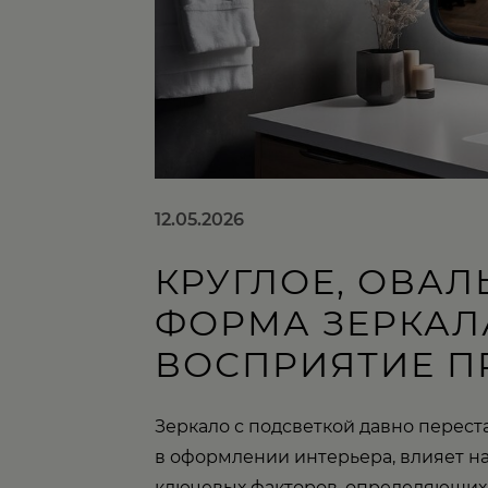
12.05.2026
КРУГЛОЕ, ОВАЛ
ФОРМА ЗЕРКАЛА
ВОСПРИЯТИЕ П
Зеркало с подсветкой давно перес
в оформлении интерьера, влияет н
ключевых факторов, определяющих 