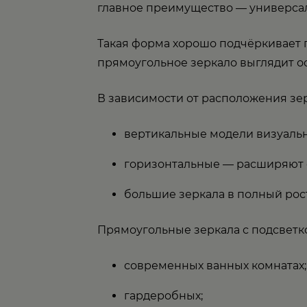
главное преимущество — универсал
Такая форма хорошо подчёркивает 
прямоугольное зеркало выглядит о
В зависимости от расположения зе
вертикальные модели визуальн
горизонтальные — расширяют 
большие зеркала в полный рос
Прямоугольные зеркала с подсветко
современных ванных комнатах;
гардеробных;