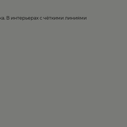
а. В интерьерах с чёткими линиями