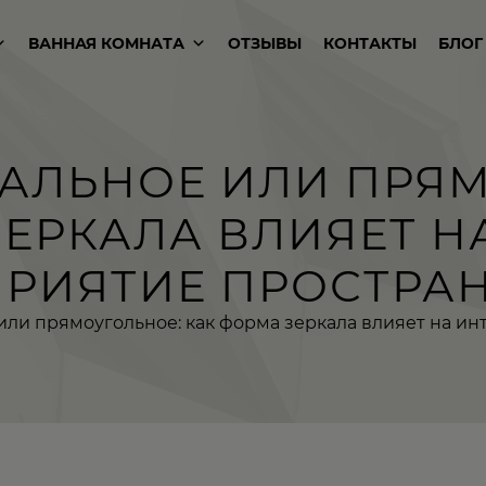
ВАННАЯ КОМНАТА
ОТЗЫВЫ
КОНТАКТЫ
БЛОГ
ВАЛЬНОЕ ИЛИ ПРЯ
ЕРКАЛА ВЛИЯЕТ Н
РИЯТИЕ ПРОСТРА
 или прямоугольное: как форма зеркала влияет на и