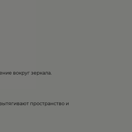
ение вокруг зеркала.
 вытягивают пространство и