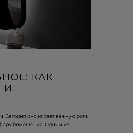
НОЕ: КАК
 И
. Сегодня оно играет важную роль
сферу помещения. Одним из