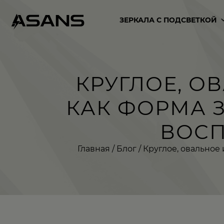
ЗЕРКАЛА С ПОДСВЕТКОЙ
КРУГЛОЕ, О
КАК ФОРМА З
ВОСП
Главная
/
Блог
/ Круглое, овальное