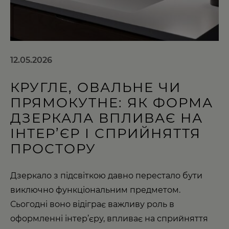
12.05.2026
КРУГЛЕ, ОВАЛЬНЕ ЧИ
ПРЯМОКУТНЕ: ЯК ФОРМА
ДЗЕРКАЛА ВПЛИВАЄ НА
ІНТЕР’ЄР І СПРИЙНЯТТЯ
ПРОСТОРУ
Дзеркало з підсвіткою давно перестало бути
виключно функціональним предметом.
Сьогодні воно відіграє важливу роль в
оформленні інтер’єру, впливає на сприйняття