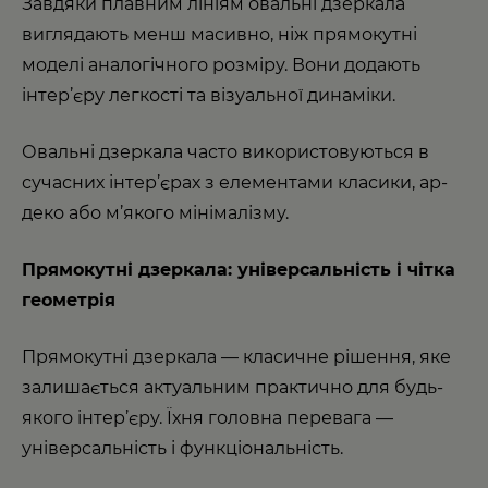
Завдяки плавним лініям овальні дзеркала
виглядають менш масивно, ніж прямокутні
моделі аналогічного розміру. Вони додають
інтер’єру легкості та візуальної динаміки.
Овальні дзеркала часто використовуються в
сучасних інтер’єрах з елементами класики, ар-
деко або м’якого мінімалізму.
Прямокутні дзеркала: універсальність і чітка
геометрія
Прямокутні дзеркала — класичне рішення, яке
залишається актуальним практично для будь-
якого інтер’єру. Їхня головна перевага —
універсальність і функціональність.