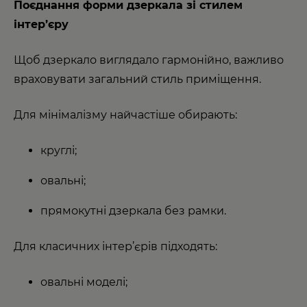
Поєднання форми дзеркала зі стилем
інтер’єру
Щоб дзеркало виглядало гармонійно, важливо
враховувати загальний стиль приміщення.
Для мінімалізму найчастіше обирають:
круглі;
овальні;
прямокутні дзеркала без рамки.
Для класичних інтер’єрів підходять:
овальні моделі;