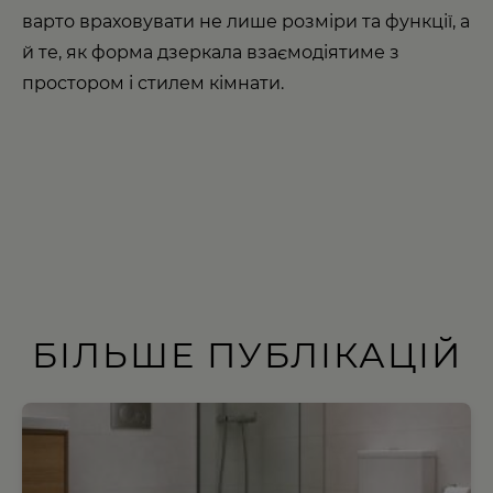
варто враховувати не лише розміри та функції, а
й те, як форма дзеркала взаємодіятиме з
простором і стилем кімнати.
БІЛЬШЕ ПУБЛІКАЦІЙ