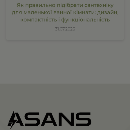
Як правильно підібрати сантехніку
для маленької ванної кімнати: дизайн,
компактність і функціональність
31.07.2026