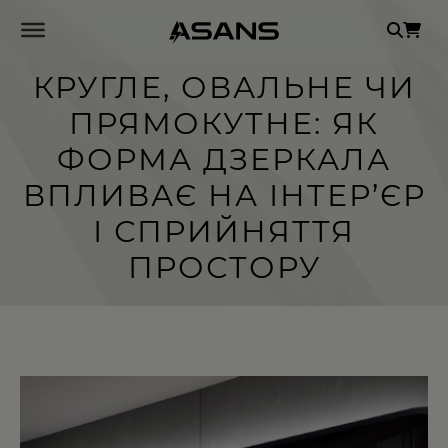
Se
for
КРУГЛЕ, ОВАЛЬНЕ ЧИ
ПРЯМОКУТНЕ: ЯК
ФОРМА ДЗЕРКАЛА
ВПЛИВАЄ НА ІНТЕР’ЄР
І СПРИЙНЯТТЯ
ПРОСТОРУ