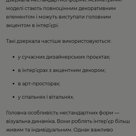
моделі стають повноцінним декоративним
елементом і можуть виступати головним
акцентом в інтер’єрі.
Такі дзеркала частіше використовуються:
у сучасних дизайнерських проєктах;
в інтер’єрах з акцентним декором;
в арт-просторах;
у спальнях і вітальнях.
Головна особливість нестандартних форм —
візуальна динаміка. Вони роблять інтер’єр більш
живим та індивідуальним. Однак важливо