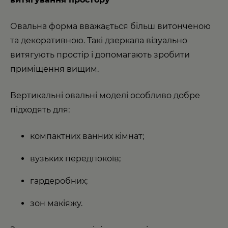
Овальна форма вважається більш витонченою
та декоративною. Такі дзеркала візуально
витягують простір і допомагають зробити
приміщення вищим.
Вертикальні овальні моделі особливо добре
підходять для:
компактних ванних кімнат;
вузьких передпокоїв;
гардеробних;
зон макіяжу.