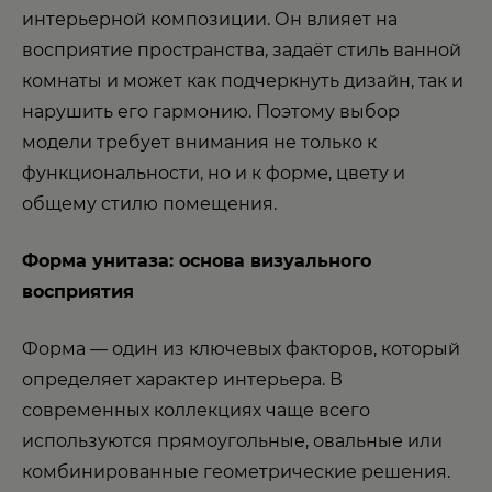
интерьерной композиции. Он влияет на
восприятие пространства, задаёт стиль ванной
комнаты и может как подчеркнуть дизайн, так и
нарушить его гармонию. Поэтому выбор
модели требует внимания не только к
функциональности, но и к форме, цвету и
общему стилю помещения.
Форма унитаза: основа визуального
восприятия
Форма — один из ключевых факторов, который
определяет характер интерьера. В
современных коллекциях чаще всего
используются прямоугольные, овальные или
комбинированные геометрические решения.