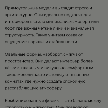
Прямоугольные модели выглядят строго и
архитектурно. Они идеально подходят для
интерьеров в стиле минимализм, модерн или
лофт, где важны чёткие линии и визуальная
структурность. Такие унитазы создают
ощущение порядка и стабильности.
Овальные формы, наоборот, смягчают
пространство. Они делают интерьер более
лёгким, плавным и визуально комфортным.
Такие модели часто используют в ванных
комнатах, где нужно создать спокойную,
расслабляющую атмосферу.
Комбинированные формы — это баланс между
строгостью и мягкостью. Они позволяют