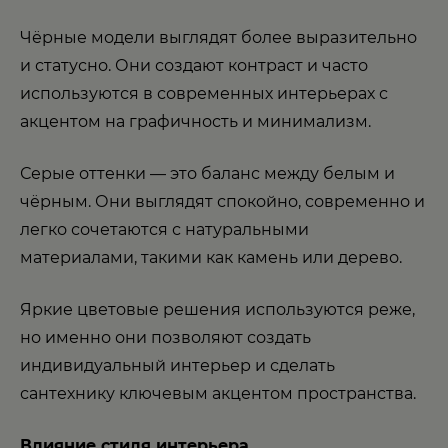
Чёрные модели выглядят более выразительно
и статусно. Они создают контраст и часто
используются в современных интерьерах с
акцентом на графичность и минимализм.
Серые оттенки — это баланс между белым и
чёрным. Они выглядят спокойно, современно и
легко сочетаются с натуральными
материалами, такими как камень или дерево.
Яркие цветовые решения используются реже,
но именно они позволяют создать
индивидуальный интерьер и сделать
сантехнику ключевым акцентом пространства.
Влияние стиля интерьера