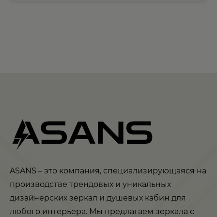
ASANS – это компания, специализирующаяся на
производстве трендовых и уникальных
дизайнерских зеркал и душевых кабин для
любого интерьера. Мы предлагаем зеркала с