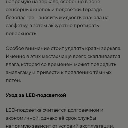
напрямую на зеркало, особенно в зоне
сенсорных кнопок и подсветки. Гораздо
безопаснее наносить жидкость сначала на
салфетку, а затем аккуратно протирать
поверхность.
Особое внимание стоит уделять краям зеркала.
Именно в этих местах чаще всего скапливается
влага, которая со временем может повредить
амальгаму и привести к появлению тёмных
пятен.
Уход за LED-подсветкой
LED-подсветка считается долговечной и
экономичной, однако её срок службы
напрямую зависит от условий эксплуатации.