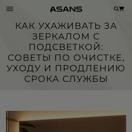
Se
for
КАК УХАЖИВАТЬ ЗА
ЗЕРКАЛОМ С
ПОДСВЕТКОЙ:
СОВЕТЫ ПО ОЧИСТКЕ,
УХОДУ И ПРОДЛЕНИЮ
СРОКА СЛУЖБЫ