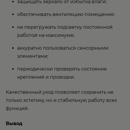
защищать зеркало от избытка влаги;
обеспечивать вентиляцию помещения;
не перегружать подсветку постоянной
работой на максимуме;
аккуратно пользоваться сенсорными
элементами;
периодически проверять состояние
креплений и проводки.
Качественный уход позволяет сохранить не
только эстетику, но и стабильную работу всех
функций.
Вывод