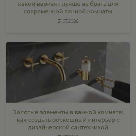
какой вариант лучше выбрать для
современной ванной комнаты
31.07.2026
Золотые элементы в ванной комнате:
как создать роскошный интерьер с
дизайнерской сантехникой