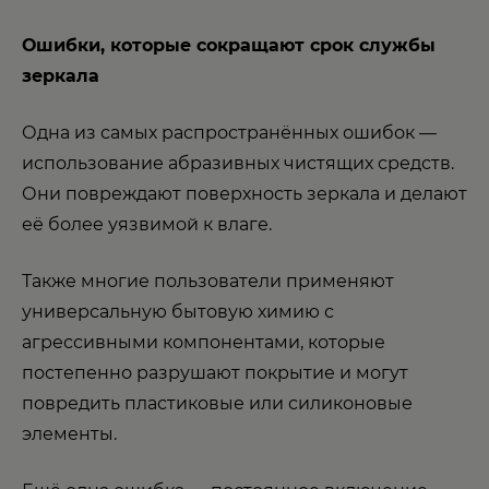
Ошибки, которые сокращают срок службы
зеркала
Одна из самых распространённых ошибок —
использование абразивных чистящих средств.
Они повреждают поверхность зеркала и делают
её более уязвимой к влаге.
Также многие пользователи применяют
универсальную бытовую химию с
агрессивными компонентами, которые
постепенно разрушают покрытие и могут
повредить пластиковые или силиконовые
элементы.