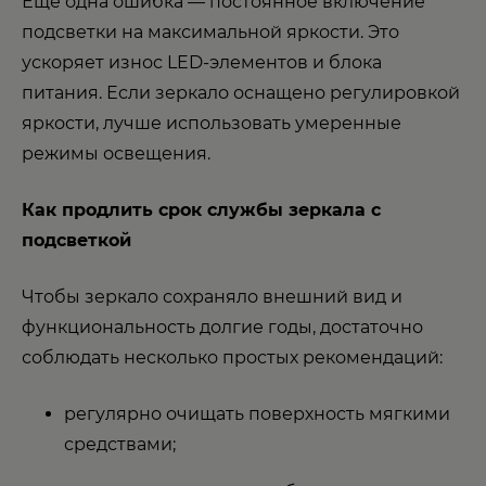
Ещё одна ошибка — постоянное включение
подсветки на максимальной яркости. Это
ускоряет износ LED-элементов и блока
питания. Если зеркало оснащено регулировкой
яркости, лучше использовать умеренные
режимы освещения.
Как продлить срок службы зеркала с
подсветкой
Чтобы зеркало сохраняло внешний вид и
функциональность долгие годы, достаточно
соблюдать несколько простых рекомендаций:
регулярно очищать поверхность мягкими
средствами;