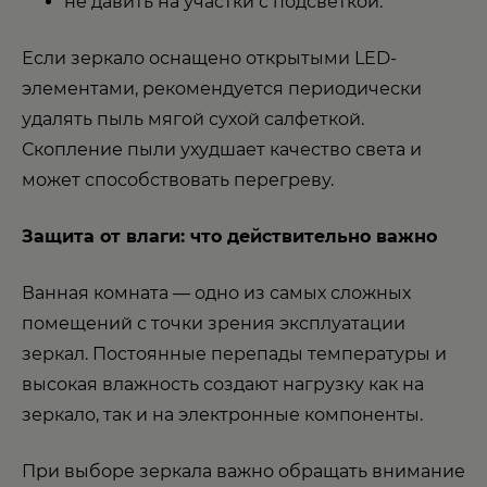
не давить на участки с подсветкой.
Если зеркало оснащено открытыми LED-
элементами, рекомендуется периодически
удалять пыль мягой сухой салфеткой.
Скопление пыли ухудшает качество света и
может способствовать перегреву.
Защита от влаги: что действительно важно
Ванная комната — одно из самых сложных
помещений с точки зрения эксплуатации
зеркал. Постоянные перепады температуры и
высокая влажность создают нагрузку как на
зеркало, так и на электронные компоненты.
При выборе зеркала важно обращать внимание