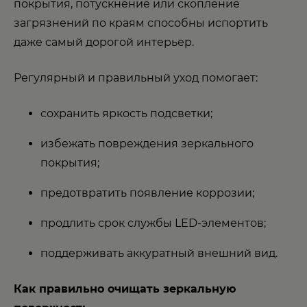
покрытия, потускнение или скопление
загрязнений по краям способны испортить
даже самый дорогой интерьер.
Регулярный и правильный уход помогает:
сохранить яркость подсветки;
избежать повреждения зеркального
покрытия;
предотвратить появление коррозии;
продлить срок службы LED-элементов;
поддерживать аккуратный внешний вид.
Как правильно очищать зеркальную