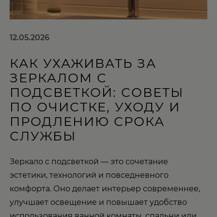
12.05.2026
КАК УХАЖИВАТЬ ЗА
ЗЕРКАЛОМ С
ПОДСВЕТКОЙ: СОВЕТЫ
ПО ОЧИСТКЕ, УХОДУ И
ПРОДЛЕНИЮ СРОКА
СЛУЖБЫ
Зеркало с подсветкой — это сочетание
эстетики, технологий и повседневного
комфорта. Оно делает интерьер современнее,
улучшает освещение и повышает удобство
использования ванной комнаты, спальни или