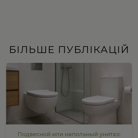
БІЛЬШЕ ПУБЛІКАЦІЙ
Подвесной или напольный унитаз: