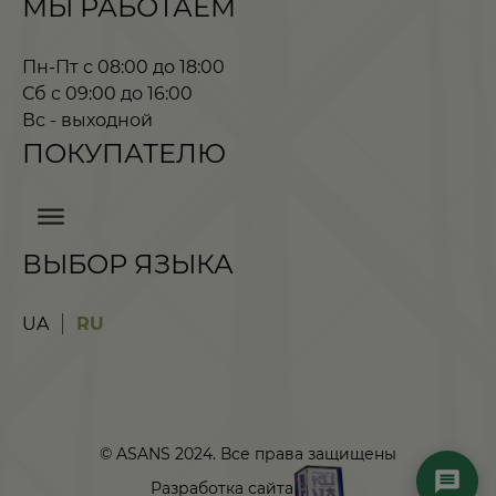
МЫ РАБОТАЕМ
Пн-Пт с 08:00 до 18:00
Сб с 09:00 до 16:00
Вс - выходной
ПОКУПАТЕЛЮ
ВЫБОР ЯЗЫКА
UA
RU
© ASANS 2024. Все права защищены
Разработка сайта