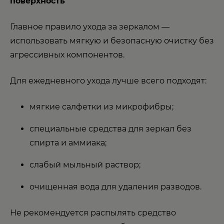
поверхность
Главное правило ухода за зеркалом —
использовать мягкую и безопасную очистку без
агрессивных компонентов.
Для ежедневного ухода лучше всего подходят:
мягкие салфетки из микрофибры;
специальные средства для зеркал без
спирта и аммиака;
слабый мыльный раствор;
очищенная вода для удаления разводов.
Не рекомендуется распылять средство