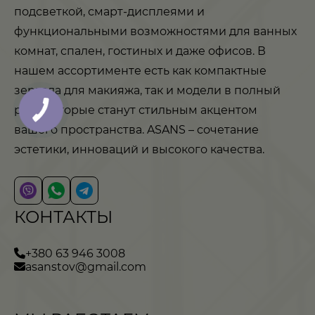
подсветкой, смарт-дисплеями и
функциональными возможностями для ванных
комнат, спален, гостиных и даже офисов. В
нашем ассортименте есть как компактные
зеркала для макияжа, так и модели в полный
рост, которые станут стильным акцентом
вашего пространства. ASANS – сочетание
эстетики, инноваций и высокого качества.
КОНТАКТЫ
+380 63 946 3008
asanstov@gmail.com