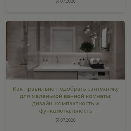
31.07.2026
Как правильно подобрать сантехнику
для маленькой ванной комнаты:
дизайн, компактность и
функциональность
31.07.2026