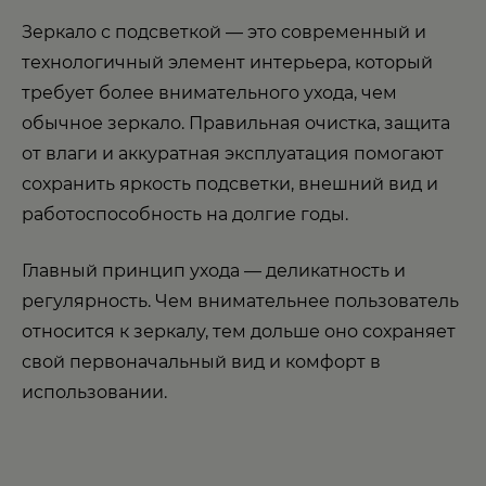
Зеркало с подсветкой — это современный и
технологичный элемент интерьера, который
требует более внимательного ухода, чем
обычное зеркало. Правильная очистка, защита
от влаги и аккуратная эксплуатация помогают
сохранить яркость подсветки, внешний вид и
работоспособность на долгие годы.
Главный принцип ухода — деликатность и
регулярность. Чем внимательнее пользователь
относится к зеркалу, тем дольше оно сохраняет
свой первоначальный вид и комфорт в
использовании.