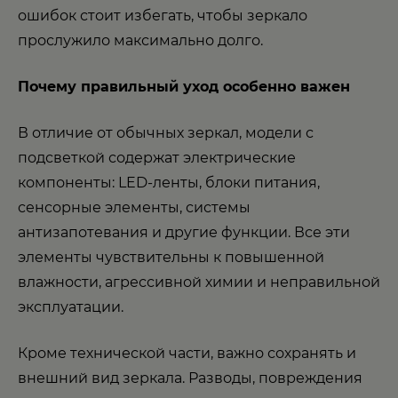
ошибок стоит избегать, чтобы зеркало
прослужило максимально долго.
Почему правильный уход особенно важен
В отличие от обычных зеркал, модели с
подсветкой содержат электрические
компоненты: LED-ленты, блоки питания,
сенсорные элементы, системы
антизапотевания и другие функции. Все эти
элементы чувствительны к повышенной
влажности, агрессивной химии и неправильной
эксплуатации.
Кроме технической части, важно сохранять и
внешний вид зеркала. Разводы, повреждения