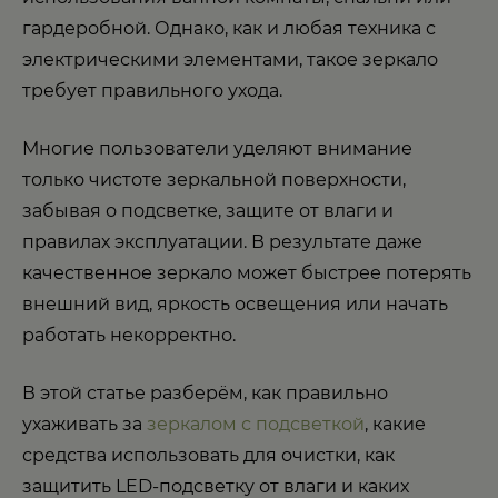
гардеробной. Однако, как и любая техника с
электрическими элементами, такое зеркало
требует правильного ухода.
Многие пользователи уделяют внимание
только чистоте зеркальной поверхности,
забывая о подсветке, защите от влаги и
правилах эксплуатации. В результате даже
качественное зеркало может быстрее потерять
внешний вид, яркость освещения или начать
работать некорректно.
В этой статье разберём, как правильно
ухаживать за
зеркалом с подсветкой
, какие
средства использовать для очистки, как
защитить LED-подсветку от влаги и каких