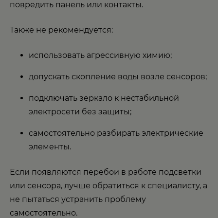
повредить панель или контакты.
Также не рекомендуется:
использовать агрессивную химию;
допускать скопление воды возле сенсоров;
подключать зеркало к нестабильной
электросети без защиты;
самостоятельно разбирать электрические
элементы.
Если появляются перебои в работе подсветки
или сенсора, лучше обратиться к специалисту, а
не пытаться устранить проблему
самостоятельно.