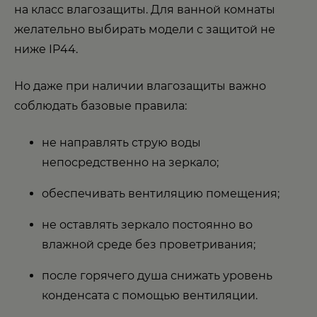
на класс влагозащиты. Для ванной комнаты
желательно выбирать модели с защитой не
ниже IP44.
Но даже при наличии влагозащиты важно
соблюдать базовые правила:
не направлять струю воды
непосредственно на зеркало;
обеспечивать вентиляцию помещения;
не оставлять зеркало постоянно во
влажной среде без проветривания;
после горячего душа снижать уровень
конденсата с помощью вентиляции.