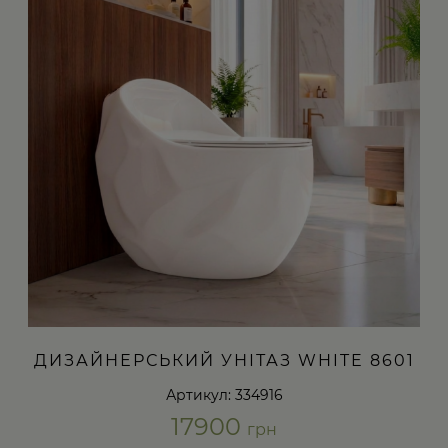
ДИЗАЙНЕРСЬКИЙ УНІТАЗ WHITE 8601
Артикул: 334916
17900
грн