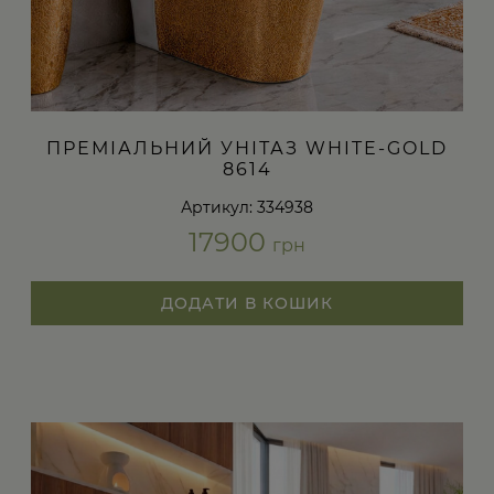
ПРЕМІАЛЬНИЙ УНІТАЗ WHITE-GOLD
8614
Артикул: 334938
17900
грн
ДОДАТИ В КОШИК