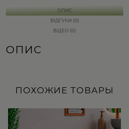
ОПИС
ВІДГУКИ (0)
ВІДЕО (0)
ОПИС
ПОХОЖИЕ ТОВАРЫ