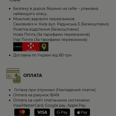
Безпеку в дорозі беремо на себе – упаковка
найвищого класу.
Можливі варіанти перевізників:
Самовивіз м. Київ вул. Радунська 3 (Безкоштовно)
Розетка відділення (Безкоштовно)
Нова Почта (За тарифами перевізників)
Укр Почта (За тарифами перевізників)
Доставка по Україні від 80 грн
ОПЛАТА
Готівка при отримані (Накладений платіж)
Оплата на рахунок IBAN
Оплата на сайті платіжними системами:
Visa/MasterCard, Google pay, Apple Pay.