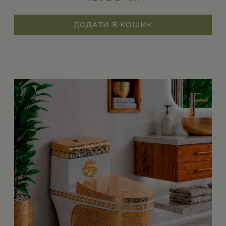
ДОДАТИ В КОШИК