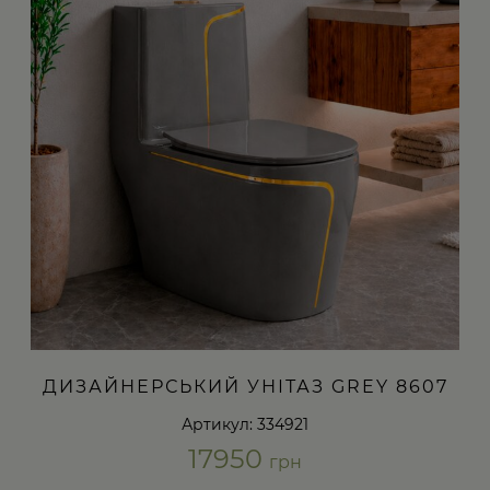
ДИЗАЙНЕРСЬКИЙ УНІТАЗ GREY 8607
Артикул: 334921
17950
грн