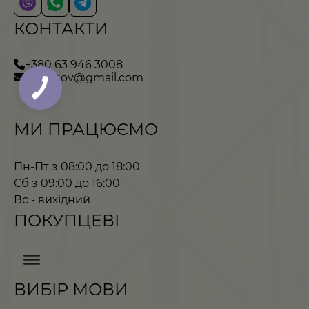
КОНТАКТИ
+380 63 946 3008
asanstov@gmail.com
МИ ПРАЦЮЄМО
Пн-Пт з 08:00 до 18:00
Сб з 09:00 до 16:00
Вс - вихідний
ПОКУПЦЕВІ
ВИБІР МОВИ