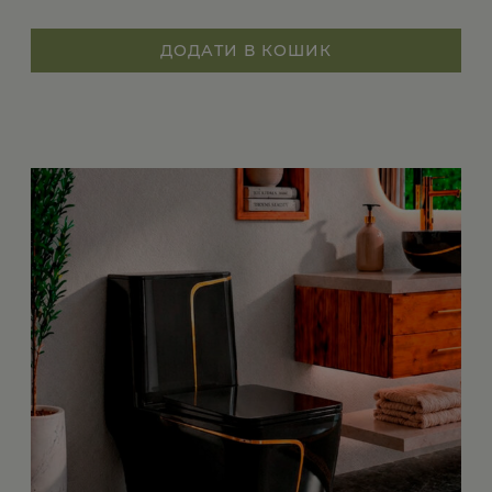
ДОДАТИ В КОШИК