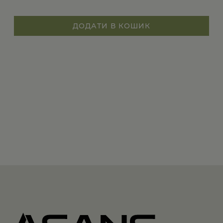
ДОДАТИ В КОШИК