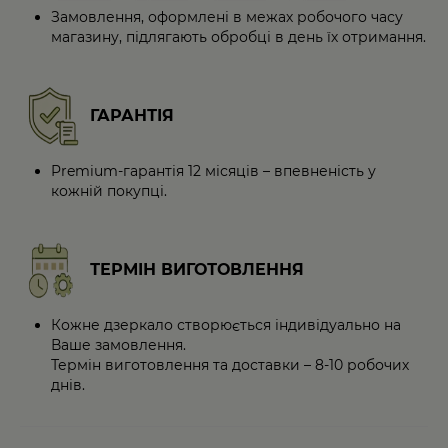
Замовлення, оформлені в межах робочого часу
магазину, підлягають обробці в день їх отримання.
ГАРАНТІЯ
Premium-гарантія 12 місяців – впевненість у
кожній покупці.
ТЕРМІН ВИГОТОВЛЕННЯ
Кожне дзеркало створюється індивідуально на
Ваше замовлення.
Термін виготовлення та доставки – 8-10 робочих
днів.