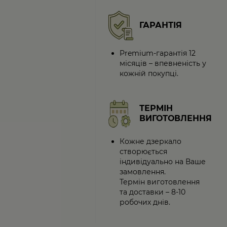
ГАРАНТІЯ
Premium-гарантія 12
місяців – впевненість у
кожній покупці.
ТЕРМІН
ВИГОТОВЛЕННЯ
Кожне дзеркало
створюється
індивідуально на Ваше
замовлення.
Термін виготовлення
та доставки – 8-10
робочих днів.