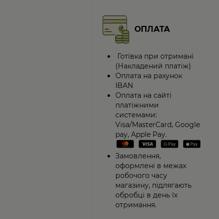
ОПЛАТА
Готівка при отримані
(Накладений платіж)
Оплата на рахунок
IBAN
Оплата на сайті
платіжними
системами:
Visa/MasterCard, Google
pay, Apple Pay.
Замовлення,
оформлені в межах
робочого часу
магазину, підлягають
обробці в день їх
отримання.