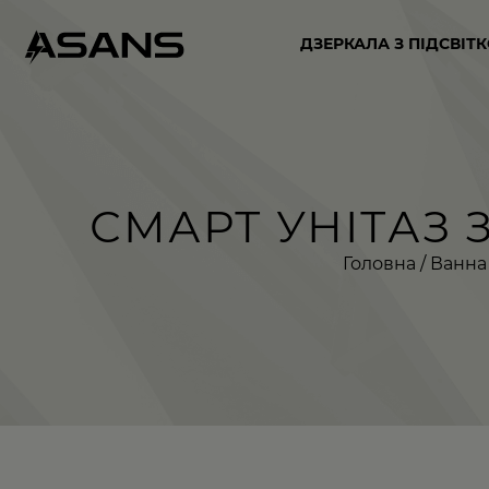
ДЗЕРКАЛА З ПІДСВІТ
СМАРТ УНІТАЗ З
Головна
/
Ванна