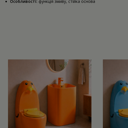
Особливості:
функція змиву, стійка основа