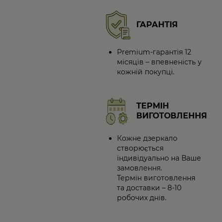
ГАРАНТІЯ
Premium-гарантія 12
місяців – впевненість у
кожній покупці.
ТЕРМІН
ВИГОТОВЛЕННЯ
Кожне дзеркало
створюється
індивідуально на Ваше
замовлення.
Термін виготовлення
та доставки – 8-10
робочих днів.