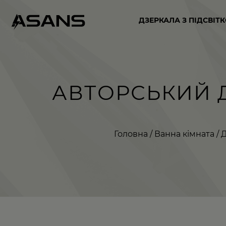
ДЗЕРКАЛА З ПІДСВІТ
АВТОРСЬКИЙ 
Головна
/
Ванна кімната
/
Д