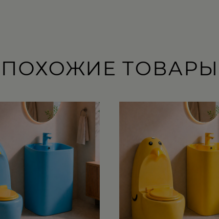
ПОХОЖИЕ ТОВАРЫ