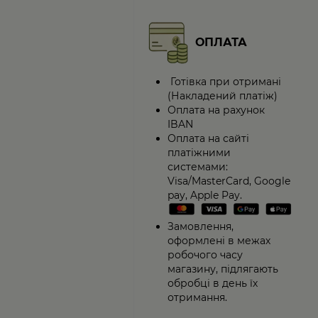
ОПЛАТА
Готівка при отримані
(Накладений платіж)
Оплата на рахунок
IBAN
Оплата на сайті
платіжними
системами:
Visa/MasterCard, Google
pay, Apple Pay.
Замовлення,
оформлені в межах
робочого часу
магазину, підлягають
обробці в день їх
отримання.