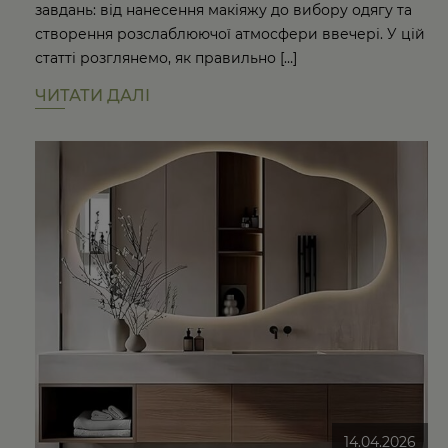
завдань: від нанесення макіяжу до вибору одягу та
створення розслаблюючої атмосфери ввечері. У цій
статті розглянемо, як правильно […]
ЧИТАТИ ДАЛІ
14.04.2026