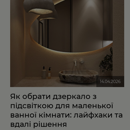
14.04.2026
Як обрати дзеркало з
підсвіткою для маленької
ванної кімнати: лайфхаки та
вдалі рішення