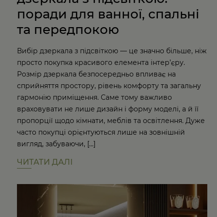
поради для ванної, спальні
та передпокою
Вибір дзеркала з підсвіткою — це значно більше, ніж
просто покупка красивого елемента інтер’єру.
Розмір дзеркала безпосередньо впливає на
сприйняття простору, рівень комфорту та загальну
гармонію приміщення. Саме тому важливо
враховувати не лише дизайн і форму моделі, а й її
пропорції щодо кімнати, меблів та освітлення. Дуже
часто покупці орієнтуються лише на зовнішній
вигляд, забуваючи, […]
ЧИТАТИ ДАЛІ