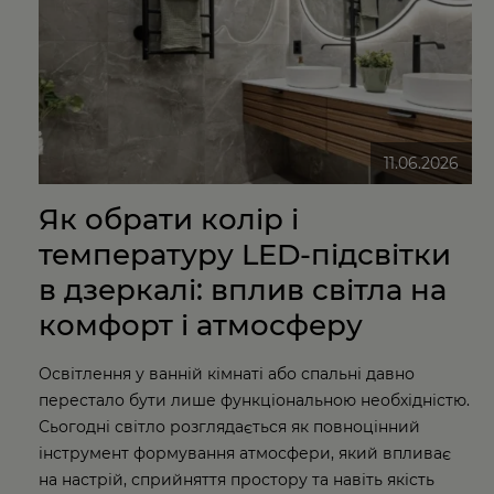
11.06.2026
Як обрати колір і
температуру LED-підсвітки
в дзеркалі: вплив світла на
комфорт і атмосферу
Освітлення у ванній кімнаті або спальні давно
перестало бути лише функціональною необхідністю.
Сьогодні світло розглядається як повноцінний
інструмент формування атмосфери, який впливає
на настрій, сприйняття простору та навіть якість