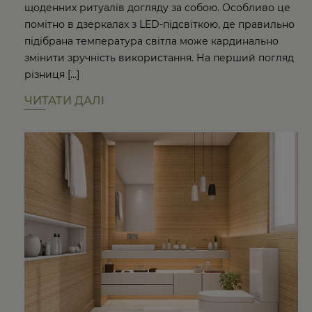
щоденних ритуалів догляду за собою. Особливо це
помітно в дзеркалах з LED-підсвіткою, де правильно
підібрана температура світла може кардинально
змінити зручність використання. На перший погляд
різниця […]
ЧИТАТИ ДАЛІ