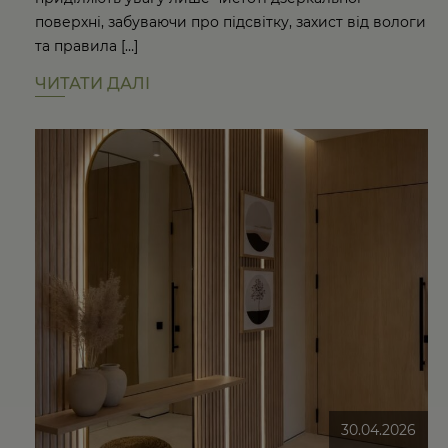
поверхні, забуваючи про підсвітку, захист від вологи
та правила […]
ЧИТАТИ ДАЛІ
30.04.2026