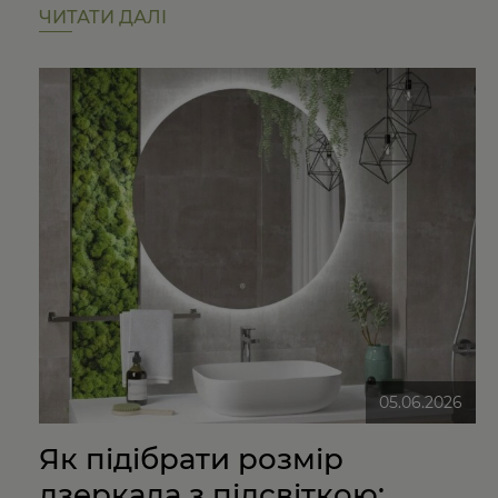
ЧИТАТИ ДАЛІ
05.06.2026
Як підібрати розмір
дзеркала з підсвіткою: