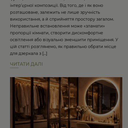
інтер’єрної композиції. Від того, де і як воно
розташоване, залежить не лише зручність
використання, а й сприйняття простору загалом.
Неправильне встановлення може «зламати»
пропорції кімнати, створити дискомфортне
освітлення або візуально зменшити приміщення. У
цій статті розглянемо, як правильно обрати місце
для дзеркала з […]
ЧИТАТИ ДАЛІ