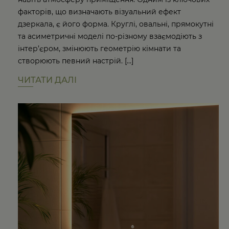
факторів, що визначають візуальний ефект
дзеркала, є його форма. Круглі, овальні, прямокутні
та асиметричні моделі по-різному взаємодіють з
інтер’єром, змінюють геометрію кімнати та
створюють певний настрій. […]
ЧИТАТИ ДАЛІ