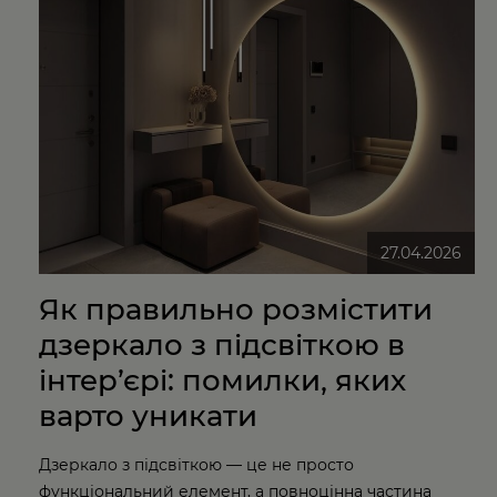
27.04.2026
Як правильно розмістити
дзеркало з підсвіткою в
інтер’єрі: помилки, яких
варто уникати
Дзеркало з підсвіткою — це не просто
функціональний елемент, а повноцінна частина