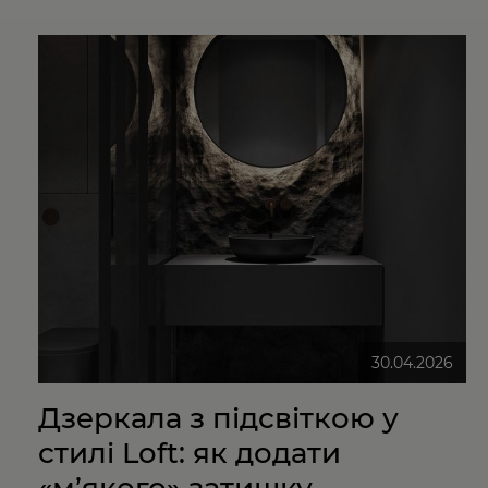
30.04.2026
Дзеркала з підсвіткою у
стилі Loft: як додати