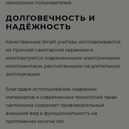
нескольких пользователей.
ДОЛГОВЕЧНОСТЬ И
НАДЁЖНОСТЬ
Качественные Smart унитазы изготавливаются
из прочной санитарной керамики и
комплектуются современными электронными
компонентами, рассчитанными на длительную
эксплуатацию.
Благодаря использованию надёжных
материалов и современных технологий такая
сантехника сохраняет привлекательный
внешний вид и функциональность на
протяжении многих лет.