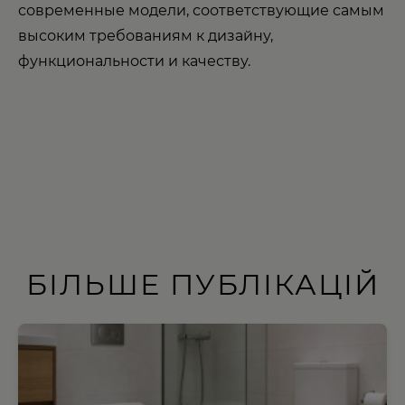
современные модели, соответствующие самым
высоким требованиям к дизайну,
функциональности и качеству.
БІЛЬШЕ ПУБЛІКАЦІЙ