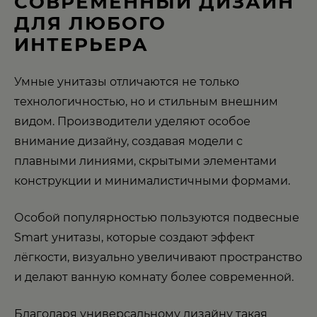
СОВРЕМЕННЫЙ ДИЗАЙН
ДЛЯ ЛЮБОГО
ИНТЕРЬЕРА
Умные унитазы отличаются не только
технологичностью, но и стильным внешним
видом. Производители уделяют особое
внимание дизайну, создавая модели с
плавными линиями, скрытыми элементами
конструкции и минималистичными формами.
Особой популярностью пользуются подвесные
Smart унитазы, которые создают эффект
лёгкости, визуально увеличивают пространство
и делают ванную комнату более современной.
Благодаря универсальному дизайну такая