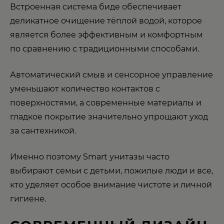
Встроенная система биде обеспечивает
деликатное очищение тёплой водой, которое
является более эффективным и комфортным
по сравнению с традиционными способами.
Автоматический смыв и сенсорное управление
уменьшают количество контактов с
поверхностями, а современные материалы и
гладкое покрытие значительно упрощают уход
за сантехникой.
Именно поэтому Smart унитазы часто
выбирают семьи с детьми, пожилые люди и все,
кто уделяет особое внимание чистоте и личной
гигиене.