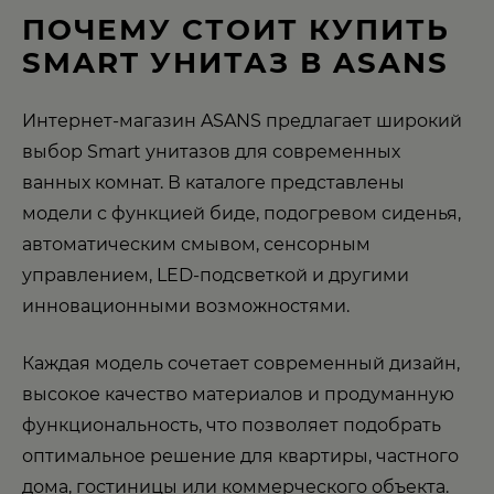
ПОЧЕМУ СТОИТ КУПИТЬ
SMART УНИТАЗ В ASANS
Интернет-магазин ASANS предлагает широкий
выбор Smart унитазов для современных
ванных комнат. В каталоге представлены
модели с функцией биде, подогревом сиденья,
автоматическим смывом, сенсорным
управлением, LED-подсветкой и другими
инновационными возможностями.
Каждая модель сочетает современный дизайн,
высокое качество материалов и продуманную
функциональность, что позволяет подобрать
оптимальное решение для квартиры, частного
дома, гостиницы или коммерческого объекта.