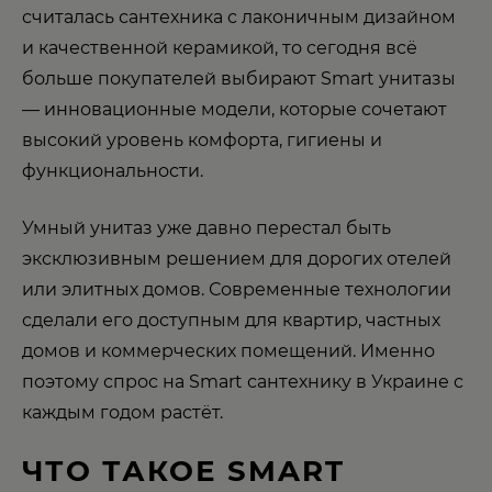
считалась сантехника с лаконичным дизайном
и качественной керамикой, то сегодня всё
больше покупателей выбирают Smart унитазы
— инновационные модели, которые сочетают
высокий уровень комфорта, гигиены и
функциональности.
Умный унитаз уже давно перестал быть
эксклюзивным решением для дорогих отелей
или элитных домов. Современные технологии
сделали его доступным для квартир, частных
домов и коммерческих помещений. Именно
поэтому спрос на Smart сантехнику в Украине с
каждым годом растёт.
ЧТО ТАКОЕ SMART