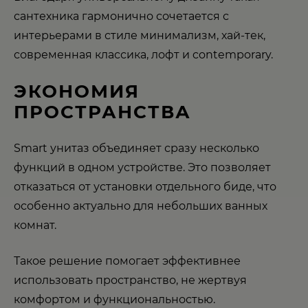
сантехника гармонично сочетается с
интерьерами в стиле минимализм, хай-тек,
современная классика, лофт и contemporary.
ЭКОНОМИЯ
ПРОСТРАНСТВА
Smart унитаз объединяет сразу несколько
функций в одном устройстве. Это позволяет
отказаться от установки отдельного биде, что
особенно актуально для небольших ванных
комнат.
Такое решение помогает эффективнее
использовать пространство, не жертвуя
комфортом и функциональностью.