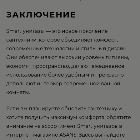
ЗАКЛЮЧЕНИЕ
Smart унитазы — это новое поколение
сантехники, которое объединяет комфорт,
современные технологии и стильный дизайн.
Они обеспечивают высокий уровень гигиены,
экономят пространство, делают ежедневное
использование более удобным и прекрасно
дополняют интерьер современной ванной
комнаты.
Если вы планируете обновить сантехнику и
хотите получить максимум комфорта, обратите
внимание на ассортимент Smart унитазов в
интернет-магазине ASANS. Здесь вы найдёте