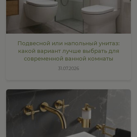
Подвесной или напольный унитаз:
какой вариант лучше выбрать для
современной ванной комнаты
31.07.2026