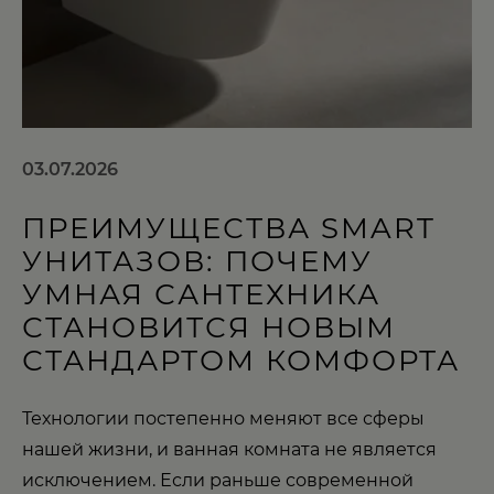
03.07.2026
ПРЕИМУЩЕСТВА SMART
УНИТАЗОВ: ПОЧЕМУ
УМНАЯ САНТЕХНИКА
СТАНОВИТСЯ НОВЫМ
СТАНДАРТОМ КОМФОРТА
Технологии постепенно меняют все сферы
нашей жизни, и ванная комната не является
исключением. Если раньше современной