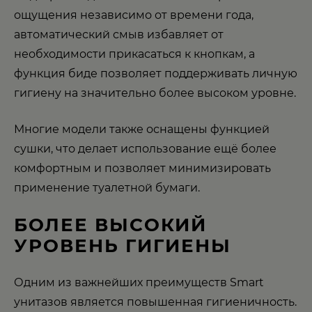
ощущения независимо от времени года,
автоматический смыв избавляет от
необходимости прикасаться к кнопкам, а
функция биде позволяет поддерживать личную
гигиену на значительно более высоком уровне.
Многие модели также оснащены функцией
сушки, что делает использование ещё более
комфортным и позволяет минимизировать
применение туалетной бумаги.
БОЛЕЕ ВЫСОКИЙ
УРОВЕНЬ ГИГИЕНЫ
Одним из важнейших преимуществ Smart
унитазов является повышенная гигиеничность.