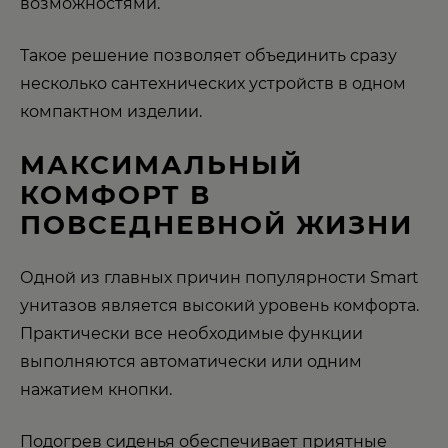
возможностями.
Такое решение позволяет объединить сразу
несколько сантехнических устройств в одном
компактном изделии.
МАКСИМАЛЬНЫЙ
КОМФОРТ В
ПОВСЕДНЕВНОЙ ЖИЗНИ
Одной из главных причин популярности Smart
унитазов является высокий уровень комфорта.
Практически все необходимые функции
выполняются автоматически или одним
нажатием кнопки.
Подогрев сиденья обеспечивает приятные