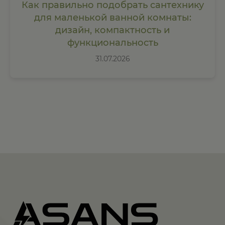
Как правильно подобрать сантехнику
для маленькой ванной комнаты:
дизайн, компактность и
функциональность
31.07.2026