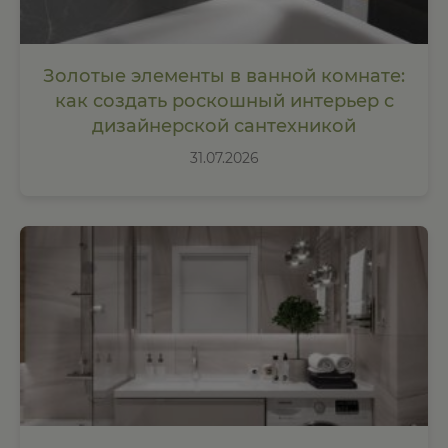
Золотые элементы в ванной комнате:
как создать роскошный интерьер с
дизайнерской сантехникой
31.07.2026