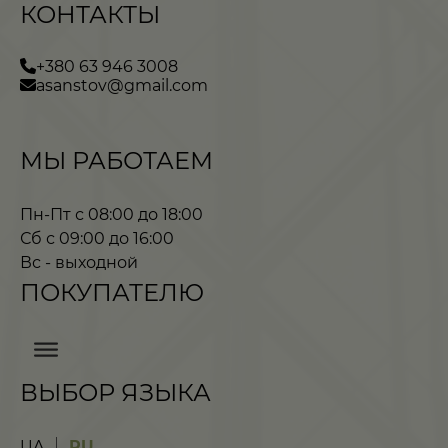
КОНТАКТЫ
+380 63 946 3008
asanstov@gmail.com
МЫ РАБОТАЕМ
Пн-Пт с 08:00 до 18:00
Сб с 09:00 до 16:00
Вс - выходной
ПОКУПАТЕЛЮ
ВЫБОР ЯЗЫКА
UA
RU