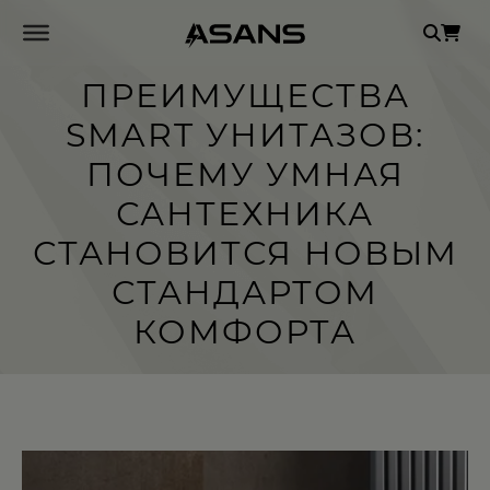
Se
for
ПРЕИМУЩЕСТВА
SMART УНИТАЗОВ:
ПОЧЕМУ УМНАЯ
САНТЕХНИКА
СТАНОВИТСЯ НОВЫМ
СТАНДАРТОМ
КОМФОРТА