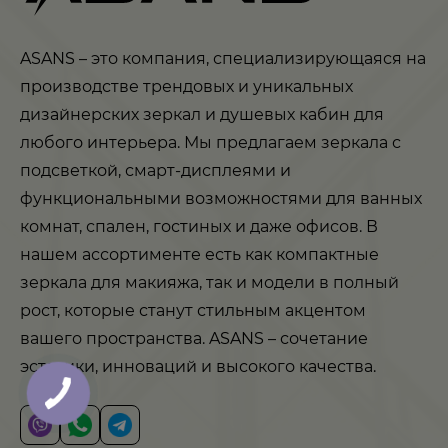
ASANS – это компания, специализирующаяся на
производстве трендовых и уникальных
дизайнерских зеркал и душевых кабин для
любого интерьера. Мы предлагаем зеркала с
подсветкой, смарт-дисплеями и
функциональными возможностями для ванных
комнат, спален, гостиных и даже офисов. В
нашем ассортименте есть как компактные
зеркала для макияжа, так и модели в полный
рост, которые станут стильным акцентом
вашего пространства. ASANS – сочетание
эстетики, инноваций и высокого качества.