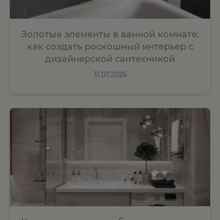
Золотые элементы в ванной комнате:
как создать роскошный интерьер с
дизайнерской сантехникой
31.07.2026