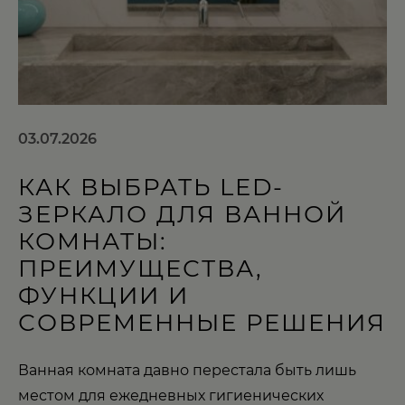
03.07.2026
КАК ВЫБРАТЬ LED-
ЗЕРКАЛО ДЛЯ ВАННОЙ
КОМНАТЫ:
ПРЕИМУЩЕСТВА,
ФУНКЦИИ И
СОВРЕМЕННЫЕ РЕШЕНИЯ
Ванная комната давно перестала быть лишь
местом для ежедневных гигиенических