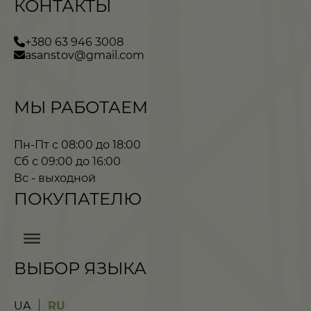
КОНТАКТЫ
+380 63 946 3008
asanstov@gmail.com
МЫ РАБОТАЕМ
Пн-Пт с 08:00 до 18:00
Сб с 09:00 до 16:00
Вс - выходной
ПОКУПАТЕЛЮ
ВЫБОР ЯЗЫКА
UA
RU