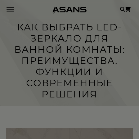
Se
for
КАК ВЫБРАТЬ LED-
ЗЕРКАЛО ДЛЯ
ВАННОЙ КОМНАТЫ:
ПРЕИМУЩЕСТВА,
ФУНКЦИИ И
СОВРЕМЕННЫЕ
РЕШЕНИЯ