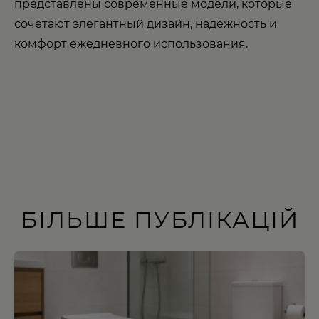
представлены современные модели, которые
сочетают элегантный дизайн, надёжность и
комфорт ежедневного использования.
БІЛЬШЕ ПУБЛІКАЦІЙ