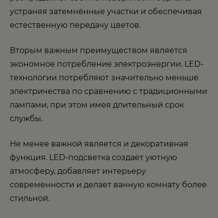
устраняя затемнённые участки и обеспечивая
естественную передачу цветов.
Вторым важным преимуществом является
экономное потребление электроэнергии. LED-
технологии потребляют значительно меньше
электричества по сравнению с традиционными
лампами, при этом имея длительный срок
службы.
Не менее важной является и декоративная
функция. LED-подсветка создаёт уютную
атмосферу, добавляет интерьеру
современности и делает ванную комнату более
стильной.