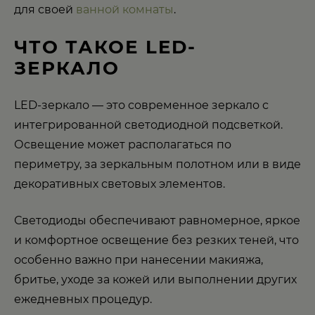
для своей
ванной комнаты
.
ЧТО ТАКОЕ LED-
ЗЕРКАЛО
LED-зеркало — это современное зеркало с
интегрированной светодиодной подсветкой.
Освещение может располагаться по
периметру, за зеркальным полотном или в виде
декоративных световых элементов.
Светодиоды обеспечивают равномерное, яркое
и комфортное освещение без резких теней, что
особенно важно при нанесении макияжа,
бритье, уходе за кожей или выполнении других
ежедневных процедур.