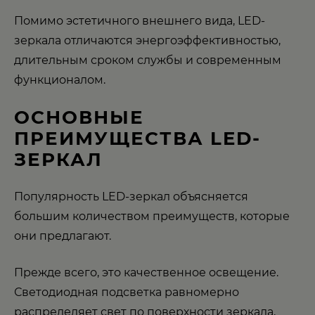
Помимо эстетичного внешнего вида, LED-
зеркала отличаются энергоэффективностью,
длительным сроком службы и современным
функционалом.
ОСНОВНЫЕ
ПРЕИМУЩЕСТВА LED-
ЗЕРКАЛ
Популярность LED-зеркал объясняется
большим количеством преимуществ, которые
они предлагают.
Прежде всего, это качественное освещение.
Светодиодная подсветка равномерно
распределяет свет по поверхности зеркала,