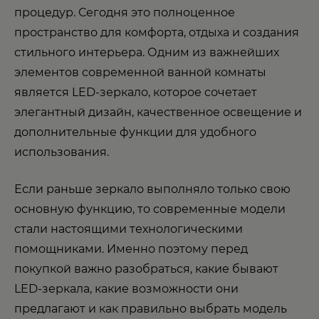
процедур. Сегодня это полноценное
пространство для комфорта, отдыха и создания
стильного интерьера. Одним из важнейших
элементов современной ванной комнаты
является LED-зеркало, которое сочетает
элегантный дизайн, качественное освещение и
дополнительные функции для удобного
использования.
Если раньше зеркало выполняло только свою
основную функцию, то современные модели
стали настоящими технологическими
помощниками. Именно поэтому перед
покупкой важно разобраться, какие бывают
LED-зеркала, какие возможности они
предлагают и как правильно выбрать модель