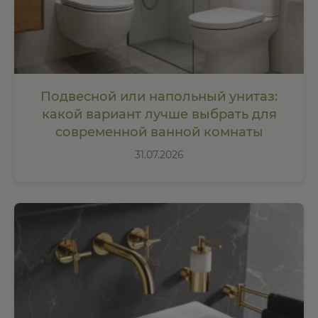
Подвесной или напольный унитаз:
какой вариант лучше выбрать для
современной ванной комнаты
31.07.2026