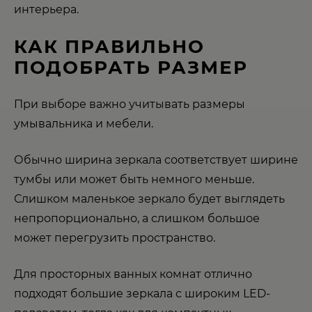
интерьера.
КАК ПРАВИЛЬНО
ПОДОБРАТЬ РАЗМЕР
При выборе важно учитывать размеры
умывальника и мебели.
Обычно ширина зеркала соответствует ширине
тумбы или может быть немного меньше.
Слишком маленькое зеркало будет выглядеть
непропорционально, а слишком большое
может перегрузить пространство.
Для просторных ванных комнат отлично
подходят большие зеркала с широким LED-