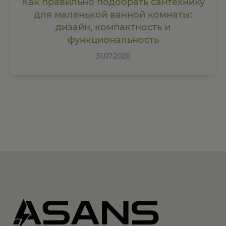
Как правильно подобрать сантехнику
для маленькой ванной комнаты:
дизайн, компактность и
функциональность
31.07.2026