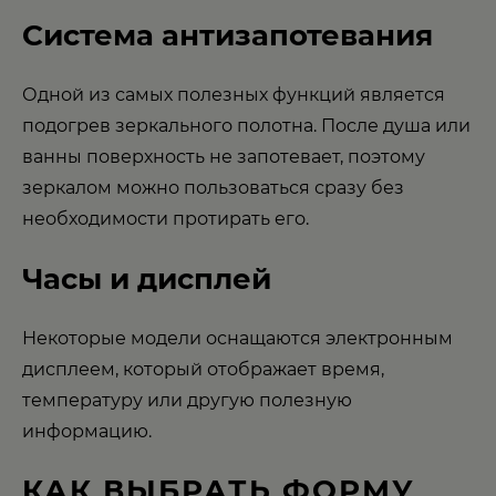
Система антизапотевания
Одной из самых полезных функций является
подогрев зеркального полотна. После душа или
ванны поверхность не запотевает, поэтому
зеркалом можно пользоваться сразу без
необходимости протирать его.
Часы и дисплей
Некоторые модели оснащаются электронным
дисплеем, который отображает время,
температуру или другую полезную
информацию.
КАК ВЫБРАТЬ ФОРМУ