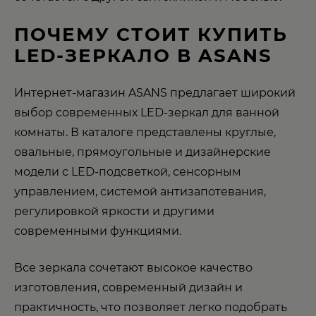
ПОЧЕМУ СТОИТ КУПИТЬ
LED-ЗЕРКАЛО В ASANS
Интернет-магазин ASANS предлагает широкий
выбор современных LED-зеркал для ванной
комнаты. В каталоге представлены круглые,
овальные, прямоугольные и дизайнерские
модели с LED-подсветкой, сенсорным
управлением, системой антизапотевания,
регулировкой яркости и другими
современными функциями.
Все зеркала сочетают высокое качество
изготовления, современный дизайн и
практичность, что позволяет легко подобрать