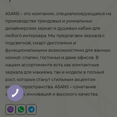
ASANS – это компания, специализирующаяся на
производстве трендовых и уникальных
дизайнерских зеркал и душевых кабин для
любого интерьера. Мы предлагаем зеркала с
подсветкой, смарт-дисплеями и
функциональными возможностями для ванных
комнат, спален, гостиных и даже офисов. В
нашем ассортименте есть как компактные
зеркала для макияжа, так и модели в полный
рост, которые станут стильным акцентом
вашего пространства. ASANS – сочетание
эстетики, инноваций и высокого качества.