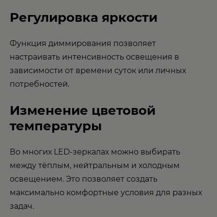
Регулировка яркости
Функция диммирования позволяет
настраивать интенсивность освещения в
зависимости от времени суток или личных
потребностей.
Изменение цветовой
температуры
Во многих LED-зеркалах можно выбирать
между тёплым, нейтральным и холодным
освещением. Это позволяет создать
максимально комфортные условия для разных
задач.