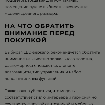
подсветом, тогда как для компактных
помещений лучше выбирать лаконичные
модели среднего размера.
НА ЧТО ОБРАТИТЬ
ВНИМАНИЕ ПЕРЕД
ПОКУПКОЙ
Выбирая LED-зеркало, рекомендуется обратить
внимание на качество зеркального полотна,
равномерность подсветки, степень
влагозащиты, тип управления и набор
дополнительных функций.
Также важно убедиться, что модель
соответствует стилю интерьера и гармонично
сочетается с другой сантехникой и мебелью.