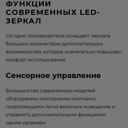
ФУНКЦИИ
СОВРЕМЕННЫХ LED-
ЗЕРКАЛ
Сегодня производители оснащают зеркала
большим количеством дополнительных
возможностей, которые значительно повышают
комфорт использования.
Сенсорное управление
Большинство современных моделей
оборудованы сенсорными кнопками,
позволяющими легко включать освещение и
управлять дополнительными функциями
одним касанием.