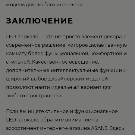
модель для любого интерьера.
ЗАКЛЮЧЕНИЕ
LED-зеркало — это не просто элемент декора, а
современное решение, которое делает ванную
комнату более функциональной, комфортной и
стильной. Качественное освещение,
дополнительные интеллектуальные функции и
широкий выбор дизайнерских моделей
позволяют найти идеальный вариант для
любого пространства.
Если вы ищете стильное и функциональное
LED-зеркало, обратите внимание на
ассортимент интернет-магазина ASANS. Здесь