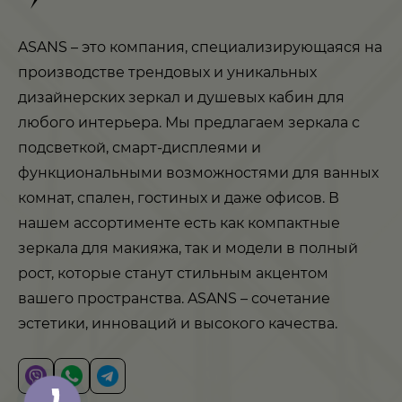
ASANS – это компания, специализирующаяся на
производстве трендовых и уникальных
дизайнерских зеркал и душевых кабин для
любого интерьера. Мы предлагаем зеркала с
подсветкой, смарт-дисплеями и
функциональными возможностями для ванных
комнат, спален, гостиных и даже офисов. В
нашем ассортименте есть как компактные
зеркала для макияжа, так и модели в полный
рост, которые станут стильным акцентом
вашего пространства. ASANS – сочетание
эстетики, инноваций и высокого качества.