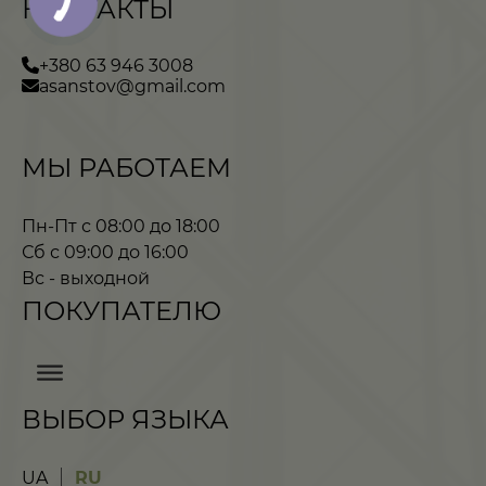
КОНТАКТЫ
+380 63 946 3008
asanstov@gmail.com
МЫ РАБОТАЕМ
Пн-Пт с 08:00 до 18:00
Сб с 09:00 до 16:00
Вс - выходной
ПОКУПАТЕЛЮ
ВЫБОР ЯЗЫКА
UA
RU