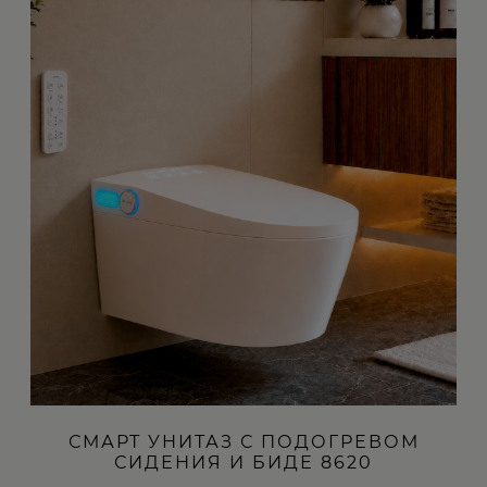
СМАРТ УНИТАЗ С ПОДОГРЕВОМ
СИДЕНИЯ И БИДЕ 8620