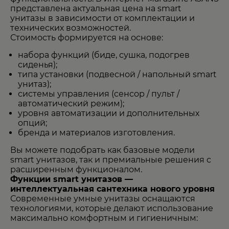
представлена актуальная цена на smart
унитазы в зависимости от комплектации и
технических возможностей.
Стоимость формируется на основе:
набора функций (биде, сушка, подогрев
сиденья);
типа установки (подвесной / напольный smart
унитаз);
системы управления (сенсор / пульт /
автоматический режим);
уровня автоматизации и дополнительных
опций;
бренда и материалов изготовления.
Вы можете подобрать как базовые модели
smart унитазов, так и премиальные решения с
расширенным функционалом.
Функции smart унитазов —
интеллектуальная сантехника нового уровня
Современные умные унитазы оснащаются
технологиями, которые делают использование
максимально комфортным и гигиеничным: