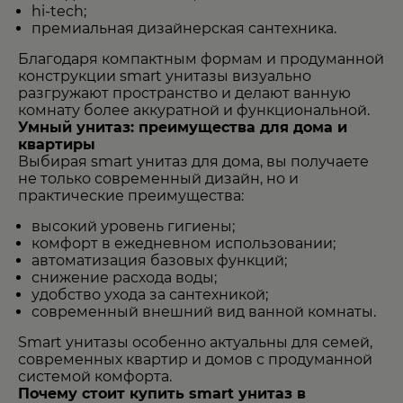
hi-tech;
премиальная дизайнерская сантехника.
Благодаря компактным формам и продуманной
конструкции smart унитазы визуально
разгружают пространство и делают ванную
комнату более аккуратной и функциональной.
Умный унитаз: преимущества для дома и
квартиры
Выбирая
smart унитаз для дома
, вы получаете
не только современный дизайн, но и
практические преимущества:
высокий уровень гигиены;
комфорт в ежедневном использовании;
автоматизация базовых функций;
снижение расхода воды;
удобство ухода за сантехникой;
современный внешний вид ванной комнаты.
Smart унитазы особенно актуальны для семей,
современных квартир и домов с продуманной
системой комфорта.
Почему стоит купить smart унитаз в