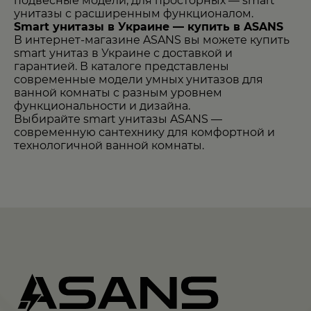
подвесные модели, для просторных — smart
унитазы с расширенным функционалом.
Smart унитазы в Украине — купить в ASANS
В интернет-магазине ASANS вы можете купить
smart унитаз в Украине
с доставкой и
гарантией. В каталоге представлены
современные модели умных унитазов для
ванной комнаты с разным уровнем
функциональности и дизайна.
Выбирайте smart унитазы ASANS —
современную сантехнику для комфортной и
технологичной ванной комнаты.