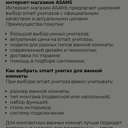
интернет-магазине ASANS
Интернет-магазин ASANS предлагает широкий
выбор smart унитазов с официальным
качеством и актуальными ценами.
Преимущества покупки:
большой выбор умных унитазов;
актуальная цена на smart унитазы;
модели для разных типов ванной комнаты;
современный дизайн и технологии;
доставка по Украине;
помощь в подборе сантехники.
Как выбрать smart унитаз для ванной
комнаты
При выборе smart унитаза важно учитывать:
размер ванной комнаты;
тип монтажа (подвесной или напольный);
набор функций;
стиль интерьера;
систему подключения.
Для компактных ванных комнат лучше подходят