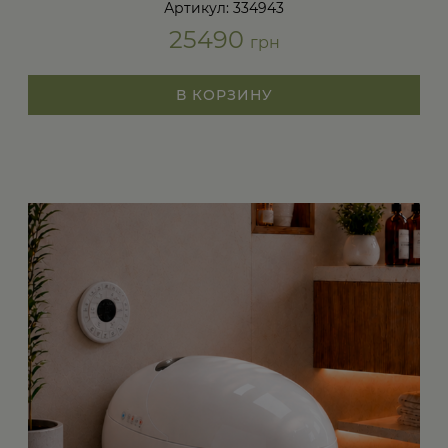
Артикул: 334943
25490
грн
В КОРЗИНУ