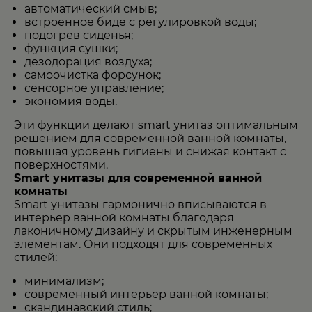
автоматический смыв;
встроенное биде с регулировкой воды;
подогрев сиденья;
функция сушки;
дезодорация воздуха;
самоочистка форсунок;
сенсорное управление;
экономия воды.
Эти функции делают smart унитаз оптимальным
решением для современной ванной комнаты,
повышая уровень гигиены и снижая контакт с
поверхностями.
Smart унитазы для современной ванной
комнаты
Smart унитазы гармонично вписываются в
интерьер ванной комнаты благодаря
лаконичному дизайну и скрытым инженерным
элементам. Они подходят для современных
стилей:
минимализм;
современный интерьер ванной комнаты;
скандинавский стиль;