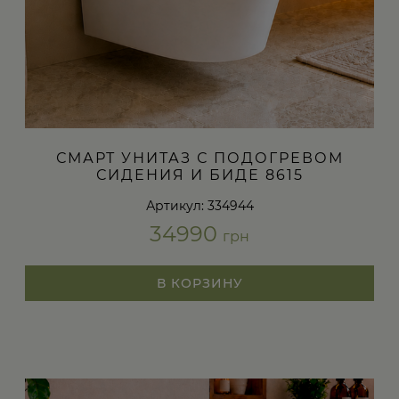
СМАРТ УНИТАЗ С ПОДОГРЕВОМ
СИДЕНИЯ И БИДЕ 8615
Артикул: 334944
34990
грн
В КОРЗИНУ