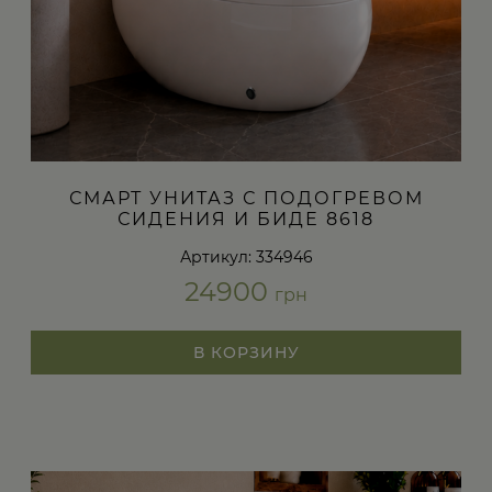
СМАРТ УНИТАЗ С ПОДОГРЕВОМ
СИДЕНИЯ И БИДЕ 8618
Артикул: 334946
24900
грн
В КОРЗИНУ