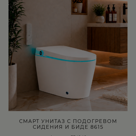
СМАРТ УНИТАЗ С ПОДОГРЕВОМ
СИДЕНИЯ И БИДЕ 8615