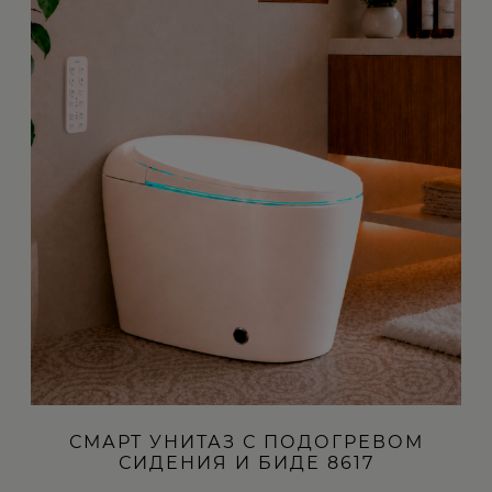
СМАРТ УНИТАЗ С ПОДОГРЕВОМ
СИДЕНИЯ И БИДЕ 8617