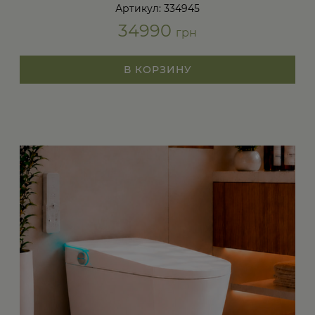
Артикул: 334945
34990
грн
В КОРЗИНУ