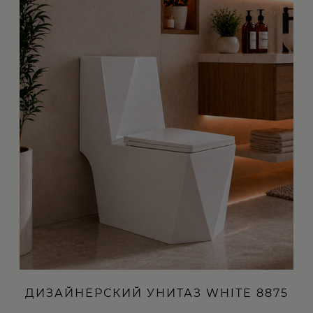
ДИЗАЙНЕРСКИЙ УНИТАЗ WHITE 8875