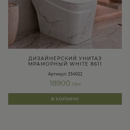
ДИЗАЙНЕРСКИЙ УНИТАЗ
МРАМОРНЫЙ WHITE 8611
Артикул: 334922
18900
грн
В КОРЗИНУ