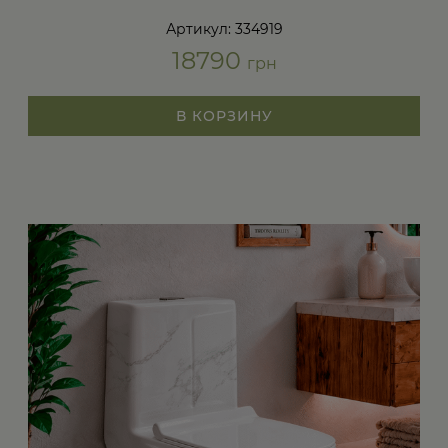
Артикул: 334919
18790
грн
В КОРЗИНУ