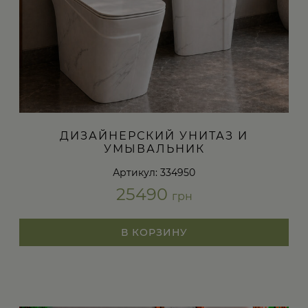
ДИЗАЙНЕРСКИЙ УНИТАЗ И
УМЫВАЛЬНИК
Артикул: 334950
25490
грн
В КОРЗИНУ