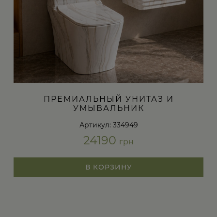
ПРЕМИАЛЬНЫЙ УНИТАЗ И
УМЫВАЛЬНИК
Артикул: 334949
24190
грн
В КОРЗИНУ