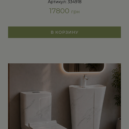
Артикул: 334918
17800
грн
В КОРЗИНУ