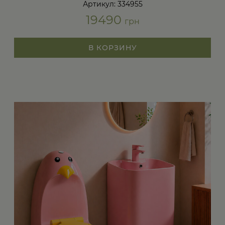
Артикул: 334955
19490
грн
В КОРЗИНУ