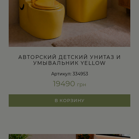
АВТОРСКИЙ ДЕТСКИЙ УНИТАЗ И
УМЫВАЛЬНИК YELLOW
Артикул: 334953
19490
грн
В КОРЗИНУ