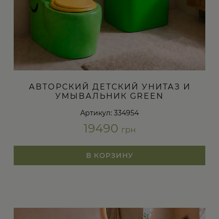
АВТОРСКИЙ ДЕТСКИЙ УНИТАЗ И
УМЫВАЛЬНИК GREEN
Артикул: 334954
19490
грн
В КОРЗИНУ