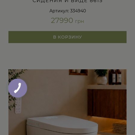
СИДЕНИЯ И БИДЕ 8615
Артикул: 334940
27990
грн
В КОРЗИНУ