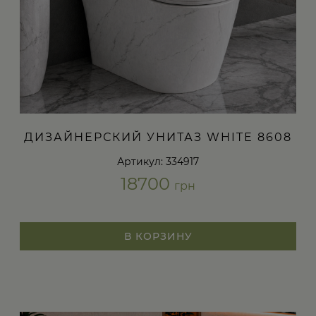
ДИЗАЙНЕРСКИЙ УНИТАЗ WHITE 8608
Артикул: 334917
18700
грн
В КОРЗИНУ