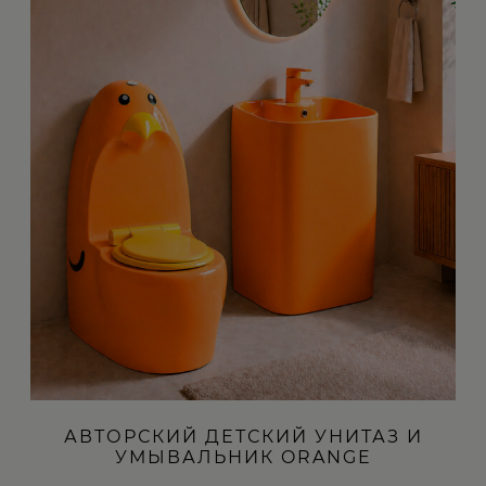
АВТОРСКИЙ ДЕТСКИЙ УНИТАЗ И
УМЫВАЛЬНИК ORANGE