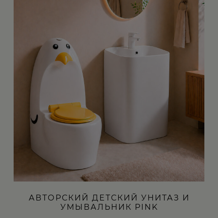
АВТОРСКИЙ ДЕТСКИЙ УНИТАЗ И
УМЫВАЛЬНИК PINK