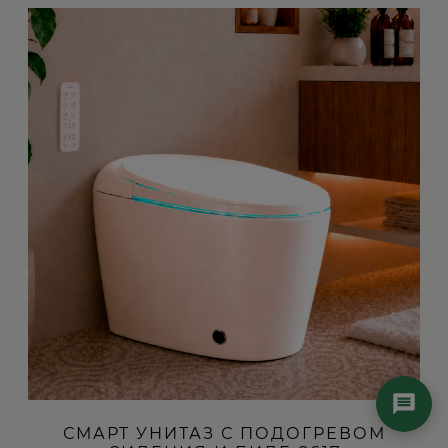
СМАРТ УНИТАЗ С ПОДОГРЕВОМ