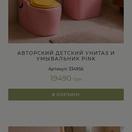
АВТОРСКИЙ ДЕТСКИЙ УНИТАЗ И
УМЫВАЛЬНИК PINK
Артикул: 334956
19490
грн
В КОРЗИНУ