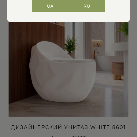
UA
RU
ДИЗАЙНЕРСКИЙ УНИТАЗ WHITE 8601