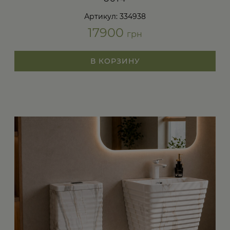
Артикул: 334938
17900
грн
В КОРЗИНУ