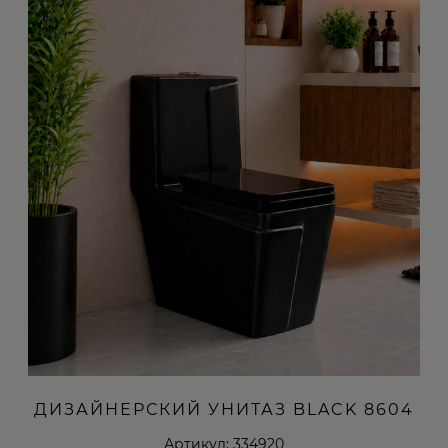
ДИЗАЙНЕРСКИЙ УНИТАЗ BLACK 8604
Артикул: 334920