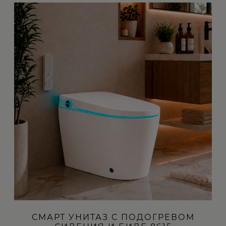
СМАРТ УНИТАЗ С ПОДОГРЕВОМ