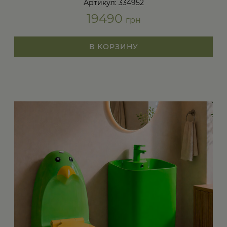
Артикул: 334952
19490
грн
В КОРЗИНУ