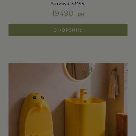
Артикул: 334951
19490
грн
В КОРЗИНУ