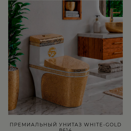
ПРЕМИАЛЬНЫЙ УНИТАЗ WHITE-GOLD
8614