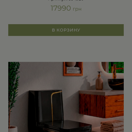
17990
грн
В КОРЗИНУ