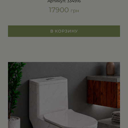
Артикул: 334916
17900
грн
В КОРЗИНУ