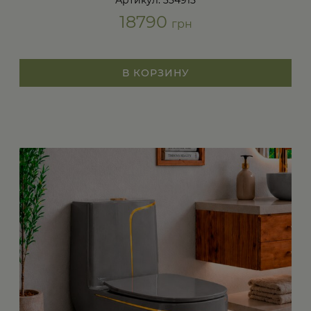
18790
грн
В КОРЗИНУ