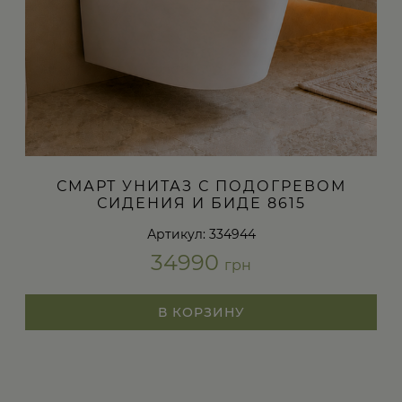
СМАРТ УНИТАЗ С ПОДОГРЕВОМ
СИДЕНИЯ И БИДЕ 8615
Артикул: 334944
34990
грн
В КОРЗИНУ