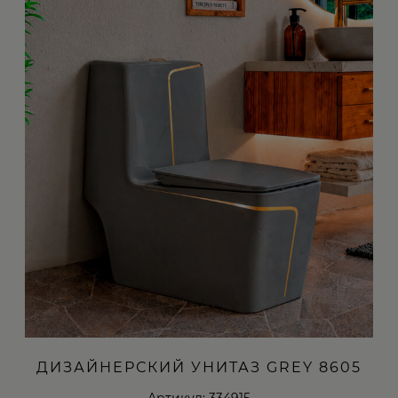
ДИЗАЙНЕРСКИЙ УНИТАЗ GREY 8605
Артикул: 334915