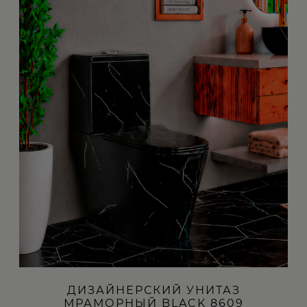
ДИЗАЙНЕРСКИЙ УНИТАЗ
МРАМОРНЫЙ BLACK 8609