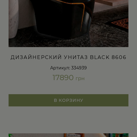
ДИЗАЙНЕРСКИЙ УНИТАЗ BLACK 8606
Артикул: 334939
17890
грн
В КОРЗИНУ