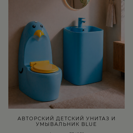
АВТОРСКИЙ ДЕТСКИЙ УНИТАЗ И
УМЫВАЛЬНИК BLUE