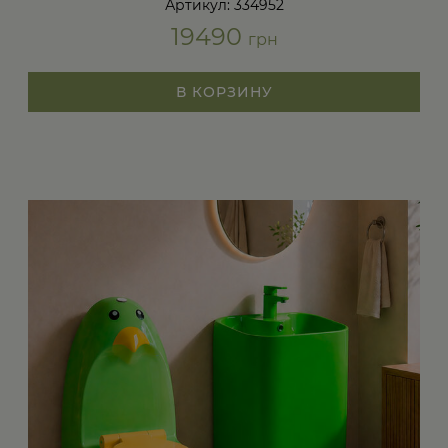
Артикул: 334952
19490
грн
В КОРЗИНУ