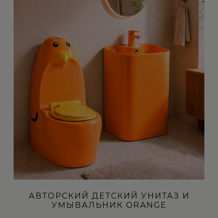
АВТОРСКИЙ ДЕТСКИЙ УНИТАЗ И
УМЫВАЛЬНИК ORANGE