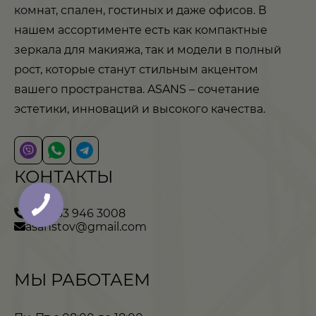
комнат, спален, гостиных и даже офисов. В
нашем ассортименте есть как компактные
зеркала для макияжа, так и модели в полный
рост, которые станут стильным акцентом
вашего пространства. ASANS – сочетание
эстетики, инноваций и высокого качества.
КОНТАКТЫ
+380 63 946 3008
asanstov@gmail.com
МЫ РАБОТАЕМ