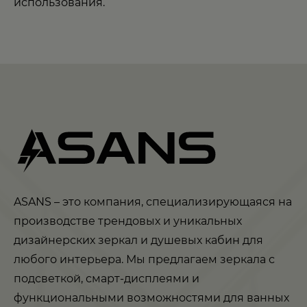
использования.
ASANS – это компания, специализирующаяся на
производстве трендовых и уникальных
дизайнерских зеркал и душевых кабин для
любого интерьера. Мы предлагаем зеркала с
подсветкой, смарт-дисплеями и
функциональными возможностями для ванных