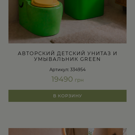
АВТОРСКИЙ ДЕТСКИЙ УНИТАЗ И
УМЫВАЛЬНИК GREEN
Артикул: 334954
19490
грн
В КОРЗИНУ