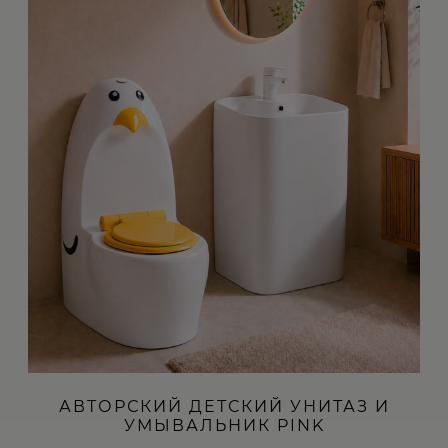
АВТОРСКИЙ ДЕТСКИЙ УНИТАЗ И
УМЫВАЛЬНИК PINK