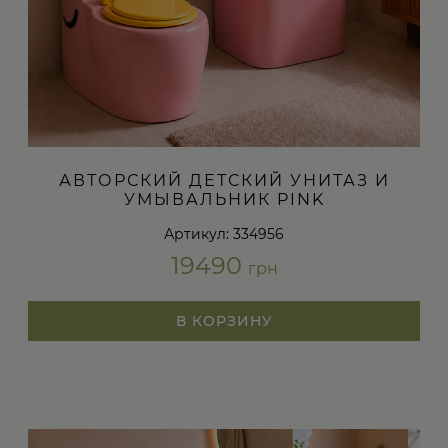
АВТОРСКИЙ ДЕТСКИЙ УНИТАЗ И
УМЫВАЛЬНИК PINK
Артикул: 334956
19490
грн
В КОРЗИНУ