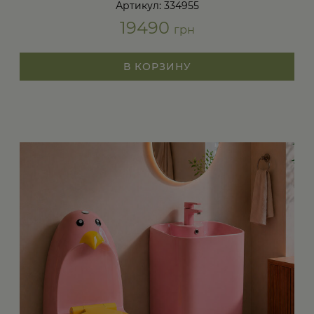
Артикул: 334955
19490
грн
В КОРЗИНУ