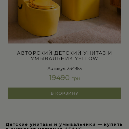
АВТОРСКИЙ ДЕТСКИЙ УНИТАЗ И
УМЫВАЛЬНИК YELLOW
Артикул: 334953
19490
грн
В КОРЗИНУ
Детские унитазы и умывальники — купить