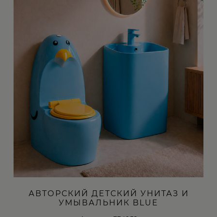
АВТОРСКИЙ ДЕТСКИЙ УНИТАЗ И
УМЫВАЛЬНИК BLUE