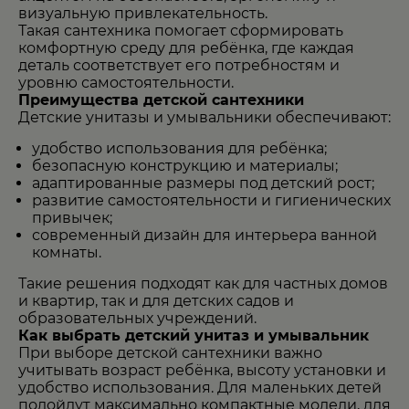
визуальную привлекательность.
Такая сантехника помогает сформировать
комфортную среду для ребёнка, где каждая
деталь соответствует его потребностям и
уровню самостоятельности.
Преимущества детской сантехники
Детские унитазы и умывальники обеспечивают:
удобство использования для ребёнка;
безопасную конструкцию и материалы;
адаптированные размеры под детский рост;
развитие самостоятельности и гигиенических
привычек;
современный дизайн для интерьера ванной
комнаты.
Такие решения подходят как для частных домов
и квартир, так и для детских садов и
образовательных учреждений.
Как выбрать детский унитаз и умывальник
При выборе детской сантехники важно
учитывать возраст ребёнка, высоту установки и
удобство использования. Для маленьких детей
подойдут максимально компактные модели, для