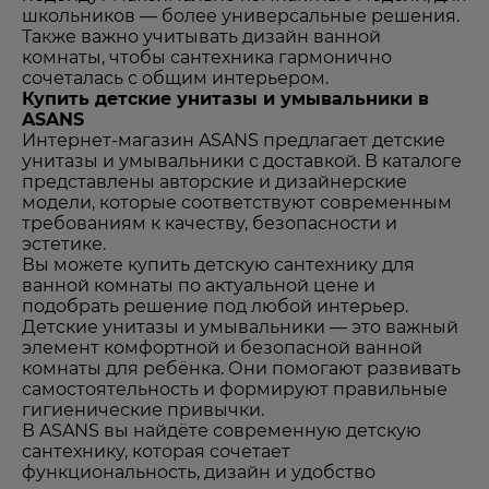
школьников — более универсальные решения.
Также важно учитывать дизайн ванной
комнаты, чтобы сантехника гармонично
сочеталась с общим интерьером.
Купить детские унитазы и умывальники в
ASANS
Интернет-магазин
ASANS
предлагает детские
унитазы и умывальники с доставкой. В каталоге
представлены авторские и дизайнерские
модели, которые соответствуют современным
требованиям к качеству, безопасности и
эстетике.
Вы можете купить детскую сантехнику для
ванной комнаты по актуальной цене и
подобрать решение под любой интерьер.
Детские унитазы и умывальники — это важный
элемент комфортной и безопасной ванной
комнаты для ребёнка. Они помогают развивать
самостоятельность и формируют правильные
гигиенические привычки.
В ASANS вы найдёте современную детскую
сантехнику, которая сочетает
функциональность, дизайн и удобство