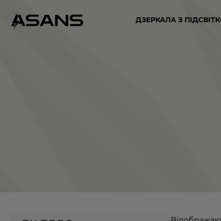
ДЗЕРКАЛА З ПІДСВІТ
Відображают