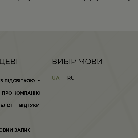
ЦЕВІ
ВИБІР МОВИ
UA
RU
 З ПІДСВІТКОЮ
ПРО КОМПАНІЮ
БЛОГ
ВІДГУКИ
КОВИЙ ЗАПИС