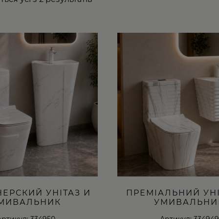
ЕРСКИЙ УНІТАЗ И
ПРЕМІАЛЬНИЙ УНІ
МИВАЛЬНИК
УМИВАЛЬНИ