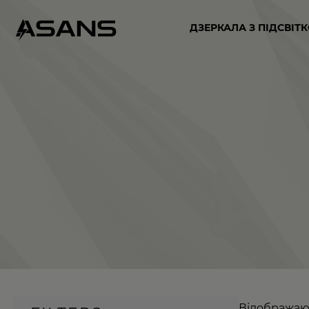
ДЗЕРКАЛА З ПІДСВІТ
Відображают