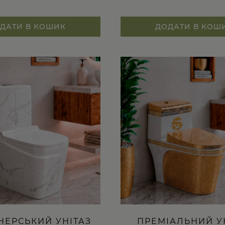
ДАТИ В КОШИК
ДОДАТИ В КОШ
НЕРСЬКИЙ УНІТАЗ
ПРЕМІАЛЬНИЙ У