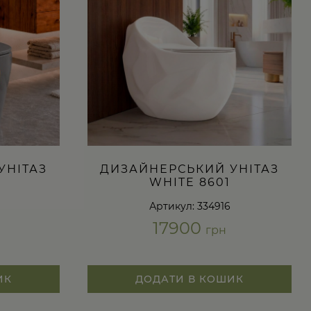
УНІТАЗ
ДИЗАЙНЕРСЬКИЙ УНІТАЗ
WHITE 8601
Артикул: 334916
17900
грн
ИК
ДОДАТИ В КОШИК