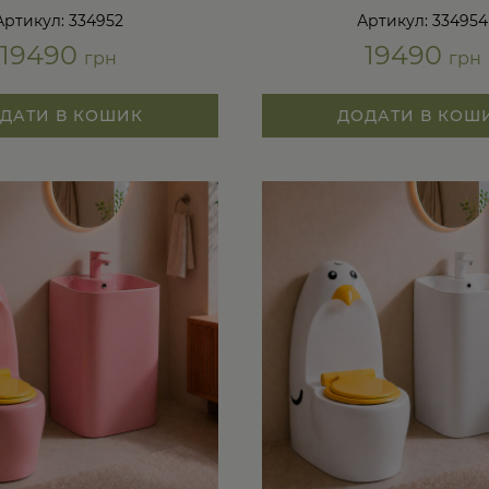
Артикул: 334952
Артикул: 334954
19490
19490
грн
грн
ДАТИ В КОШИК
ДОДАТИ В КОШ