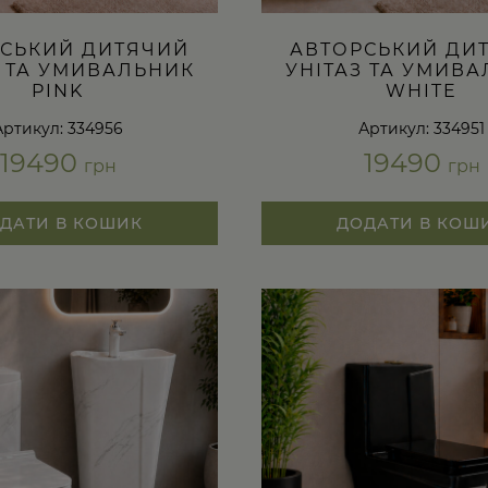
СЬКИЙ ДИТЯЧИЙ
АВТОРСЬКИЙ ДИ
З ТА УМИВАЛЬНИК
УНІТАЗ ТА УМИВ
PINK
WHITE
Артикул: 334956
Артикул: 334951
19490
19490
грн
грн
ДАТИ В КОШИК
ДОДАТИ В КОШ