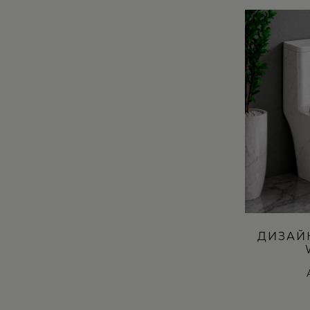
ДИЗАЙ