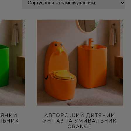
ТЯЧИЙ
АВТОРСЬКИЙ ДИТЯЧИЙ
АЛЬНИК
УНІТАЗ ТА УМИВАЛЬНИК
ORANGE