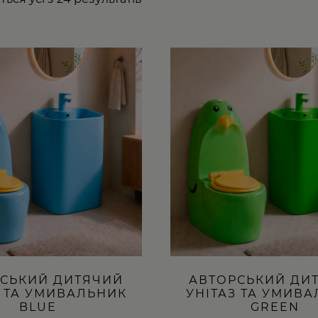
СЬКИЙ ДИТЯЧИЙ
АВТОРСЬКИЙ ДИ
З ТА УМИВАЛЬНИК
УНІТАЗ ТА УМИВ
BLUE
GREEN