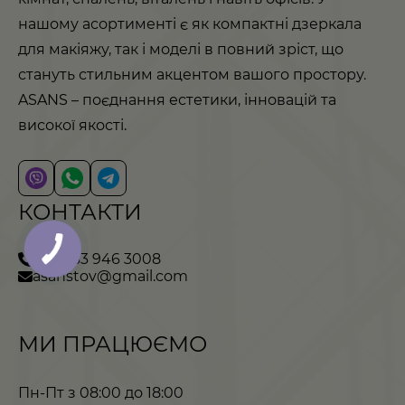
нашому асортименті є як компактні дзеркала
для макіяжу, так і моделі в повний зріст, що
стануть стильним акцентом вашого простору.
ASANS – поєднання естетики, інновацій та
високої якості.
КОНТАКТИ
+380 63 946 3008
asanstov@gmail.com
МИ ПРАЦЮЄМО
Пн-Пт з 08:00 до 18:00