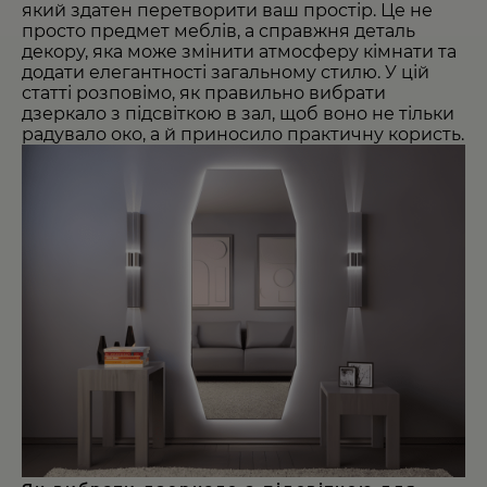
який здатен перетворити ваш простір. Це не
просто предмет меблів, а справжня деталь
декору, яка може змінити атмосферу кімнати та
додати елегантності загальному стилю. У цій
статті розповімо, як правильно вибрати
дзеркало з підсвіткою в зал, щоб воно не тільки
радувало око, а й приносило практичну користь.